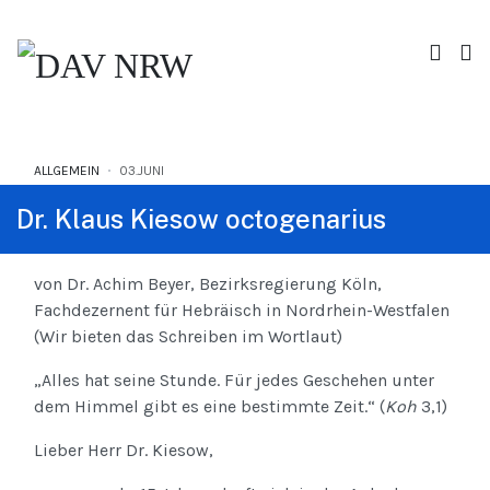
ALLGEMEIN
03.JUNI
Dr. Klaus Kiesow octogenarius
von Dr. Achim Beyer, Bezirksregierung Köln,
Fachdezernent für Hebräisch in Nordrhein-Westfalen
(Wir bieten das Schreiben im Wortlaut)
„Alles hat seine Stunde. Für jedes Geschehen unter
dem Himmel gibt es eine bestimmte Zeit.“ (
Koh
3,1)
Lieber Herr Dr. Kiesow,