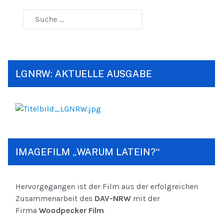
LGNRW: AKTUELLE AUSGABE
IMAGEFILM „WARUM LATEIN?“
Hervorgegangen ist der Film aus der erfolgreichen
Zusammenarbeit des
DAV-NRW
mit der
Firma
Woodpecker Film