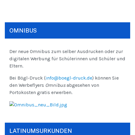
OMNIBUS
Der neue Omnibus zum selber Ausdrucken oder zur
digitalen Werbung für Schülerinnen und Schüler und
Eltern.
Bei Bögl-Druck (
info@boegl-druck.de
) können Sie
den Werbeflyers
Omnibus
abgesehen von
Portokosten gratis erwerben.
LATINUMSURKUNDEN