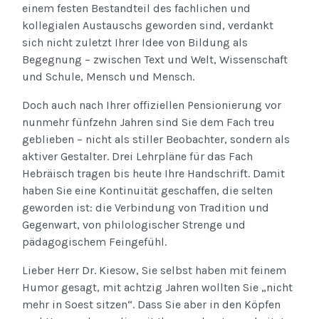
einem festen Bestandteil des fachlichen und
kollegialen Austauschs geworden sind, verdankt
sich nicht zuletzt Ihrer Idee von Bildung als
Begegnung – zwischen Text und Welt, Wissenschaft
und Schule, Mensch und Mensch.
Doch auch nach Ihrer offiziellen Pensionierung vor
nunmehr fünfzehn Jahren sind Sie dem Fach treu
geblieben – nicht als stiller Beobachter, sondern als
aktiver Gestalter. Drei Lehrpläne für das Fach
Hebräisch tragen bis heute Ihre Handschrift. Damit
haben Sie eine Kontinuität geschaffen, die selten
geworden ist: die Verbindung von Tradition und
Gegenwart, von philologischer Strenge und
pädagogischem Feingefühl.
Lieber Herr Dr. Kiesow, Sie selbst haben mit feinem
Humor gesagt, mit achtzig Jahren wollten Sie „nicht
mehr in Soest sitzen“. Dass Sie aber in den Köpfen