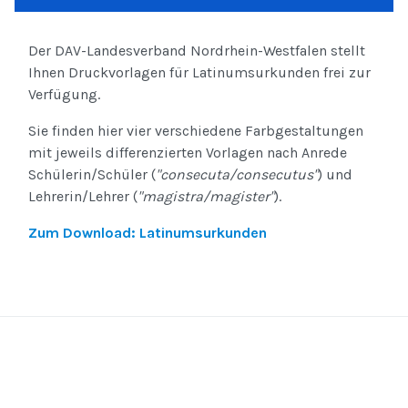
Der DAV-Landesverband Nordrhein-Westfalen stellt
Ihnen Druckvorlagen für Latinumsurkunden frei zur
Verfügung.
Sie finden hier vier verschiedene Farbgestaltungen
mit jeweils differenzierten Vorlagen nach Anrede
Schülerin/Schüler (
"consecuta/consecutus"
) und
Lehrerin/Lehrer (
"magistra/magister"
).
Zum Download: Latinumsurkunden