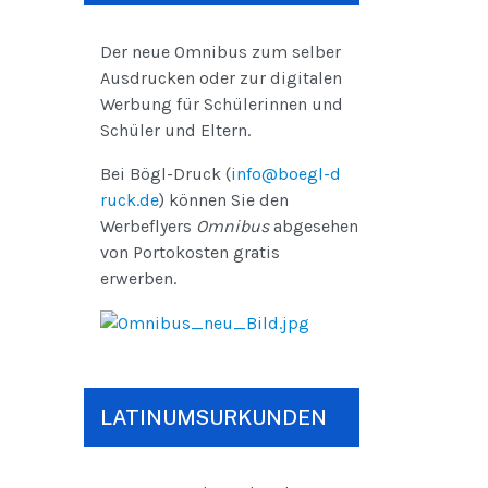
Der neue Omnibus zum selber
Ausdrucken oder zur digitalen
Werbung für Schülerinnen und
Schüler und Eltern.
Bei Bögl-Druck (
info@boegl-d
ruck.de
) können Sie den
Werbeflyers
Omnibus
abgesehen
von Portokosten gratis
erwerben.
LATINUMSURKUNDEN