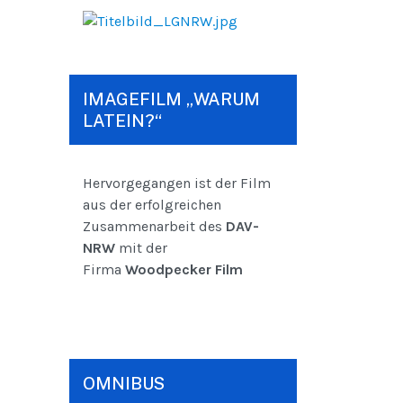
IMAGEFILM „WARUM
LATEIN?“
Hervorgegangen ist der Film
aus der erfolgreichen
Zusammenarbeit des
DAV-
NRW
mit der
Firma
Woodpecker Film
OMNIBUS