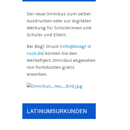
Der neue Omnibus zum selber
Ausdrucken oder zur digitalen
Werbung für Schülerinnen und
Schüler und Eltern.
Bei Bögl-Druck (
info@boegl-d
ruck.de
) können Sie den
Werbeflyers
Omnibus
abgesehen
von Portokosten gratis
erwerben.
LATINUMSURKUNDEN