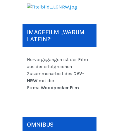
IMAGEFILM „WARUM
LATEIN?“
Hervorgegangen ist der Film
aus der erfolgreichen
Zusammenarbeit des
DAV-
NRW
mit der
Firma
Woodpecker Film
OMNIBUS