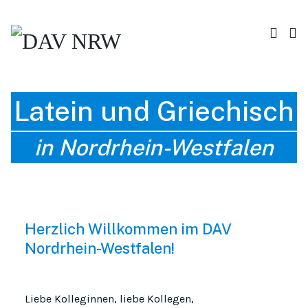
Latein und Griechisch
in Nordrhein-Westfalen
Herzlich Willkommen im DAV
Nordrhein-Westfalen!
Liebe Kolleginnen, liebe Kollegen,