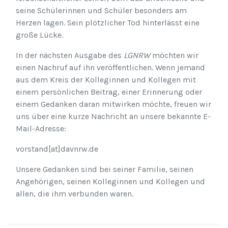
seine Schülerinnen und Schüler besonders am
Herzen lagen. Sein plötzlicher Tod hinterlässt eine
große Lücke.
In der nächsten Ausgabe des
LGNRW
möchten wir
einen Nachruf auf ihn veröffentlichen. Wenn jemand
aus dem Kreis der Kolleginnen und Kollegen mit
einem persönlichen Beitrag, einer Erinnerung oder
einem Gedanken daran mitwirken möchte, freuen wir
uns über eine kurze Nachricht an unsere bekannte E-
Mail-Adresse:
vorstand[at]davnrw.de
Unsere Gedanken sind bei seiner Familie, seinen
Angehörigen, seinen Kolleginnen und Kollegen und
allen, die ihm verbunden waren.