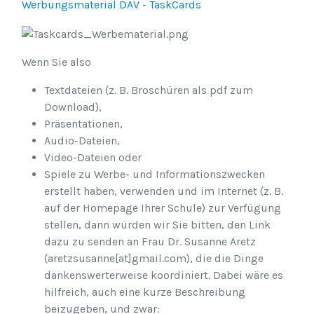
Werbungsmaterial DAV - TaskCards
Wenn Sie also
Textdateien (z. B. Broschüren als pdf zum
Download),
Präsentationen,
Audio-Dateien,
Video-Dateien oder
Spiele zu Werbe- und Informationszwecken
erstellt haben, verwenden und im Internet (z. B.
auf der Homepage Ihrer Schule) zur Verfügung
stellen, dann würden wir Sie bitten, den Link
dazu zu senden an Frau Dr. Susanne Aretz
(aretzsusanne[at]gmail.com), die die Dinge
dankenswerterweise koordiniert. Dabei wäre es
hilfreich, auch eine kurze Beschreibung
beizugeben, und zwar: