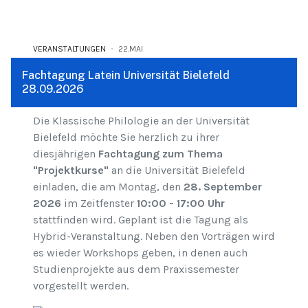
VERANSTALTUNGEN
22.MAI
Fachtagung Latein Universität Bielefeld
28.09.2026
Die Klassische Philologie an der Universität
Bielefeld möchte Sie herzlich zu ihrer
diesjährigen
Fachtagung zum
Thema
"Projektkurse"
an die Universität Bielefeld
einladen, die am Montag, den
28. September
2026
im Zeitfenster
10:00 - 17:00 Uhr
stattfinden wird. Geplant ist die Tagung als
Hybrid-Veranstaltung. Neben den Vorträgen wird
es wieder Workshops geben, in denen auch
Studienprojekte aus dem Praxissemester
vorgestellt werden.