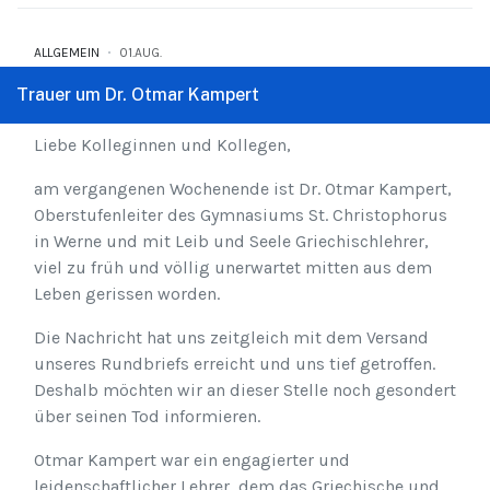
ALLGEMEIN
01.AUG.
Trauer um Dr. Otmar Kampert
Liebe Kolleginnen und Kollegen,
am vergangenen Wochenende ist Dr. Otmar Kampert,
Oberstufenleiter des Gymnasiums St. Christophorus
in Werne und mit Leib und Seele Griechischlehrer,
viel zu früh und völlig unerwartet mitten aus dem
Leben gerissen worden.
Die Nachricht hat uns zeitgleich mit dem Versand
unseres Rundbriefs erreicht und uns tief getroffen.
Deshalb möchten wir an dieser Stelle noch gesondert
über seinen Tod informieren.
Otmar Kampert war ein engagierter und
leidenschaftlicher Lehrer, dem das Griechische und