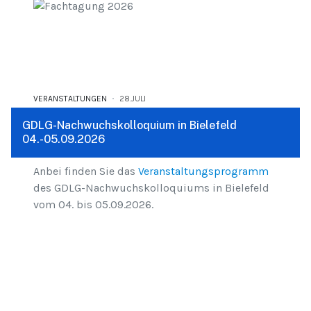
VERANSTALTUNGEN
28.JULI
GDLG-Nachwuchskolloquium in Bielefeld
04.-05.09.2026
Anbei finden Sie das
Veranstaltungsprogramm
des GDLG-Nachwuchskolloquiums in Bielefeld
vom 04. bis 05.09.2026.