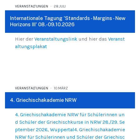
VERANSTALTUNGEN
28.JULI
Internationale Tagung 'Standards - Margins - New
Horizons III' 08.-09.10.2026
Hier der
Veranstaltungslink
und hier das
Veranst
altungsplakat
VERANSTALTUNGEN
10.MÄRZ
4. Griechischakademie NRW
4. Griechischakademie NRW für Schülerinnen un
d Schüler der Griechischkurse in NRW 28./29. Se
ptember 2026, Wuppertal4. Griechischakademie
NRW für Schülerinnen und Schüler der Griechisc