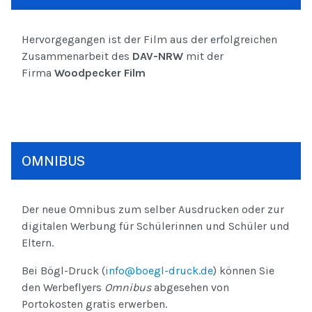
Hervorgegangen ist der Film aus der erfolgreichen
Zusammenarbeit des
DAV-NRW
mit der
Firma
Woodpecker Film
OMNIBUS
Der neue Omnibus zum selber Ausdrucken oder zur
digitalen Werbung für Schülerinnen und Schüler und
Eltern.
Bei Bögl-Druck (
info@boegl-druck.de
) können Sie
den Werbeflyers
Omnibus
abgesehen von
Portokosten gratis erwerben.