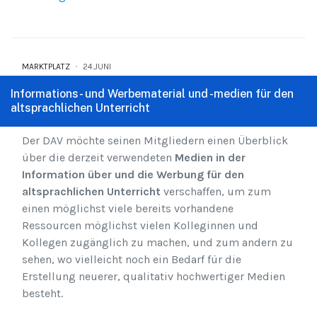
MARKTPLATZ
24.JUNI
Informations- und Werbematerial und -medien für den
altsprachlichen Unterricht
Der DAV möchte seinen Mitgliedern einen Überblick
über die derzeit verwendeten
Medien in der
Information über und die Werbung für den
altsprachlichen Unterricht
verschaffen, um zum
einen möglichst viele bereits vorhandene
Ressourcen möglichst vielen Kolleginnen und
Kollegen zugänglich zu machen, und zum andern zu
sehen, wo vielleicht noch ein Bedarf für die
Erstellung neuerer, qualitativ hochwertiger Medien
besteht.