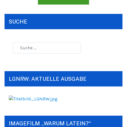
SUCHE
LGNRW: AKTUELLE AUSGABE
IMAGEFILM „WARUM LATEIN?“