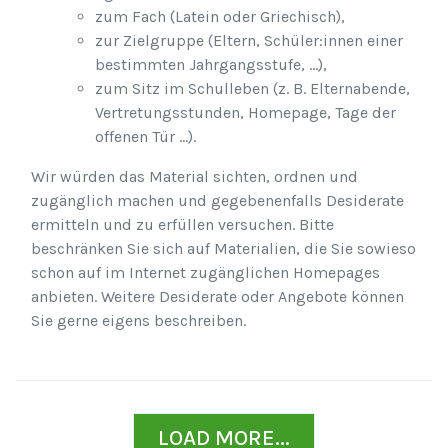
zum Fach (Latein oder Griechisch),
zur Zielgruppe (Eltern, Schüler:innen einer
bestimmten Jahrgangsstufe, ...),
zum Sitz im Schulleben (z. B. Elternabende,
Vertretungsstunden, Homepage, Tage der
offenen Tür ...).
Wir würden das Material sichten, ordnen und
zugänglich machen und gegebenenfalls Desiderate
ermitteln und zu erfüllen versuchen. Bitte
beschränken Sie sich auf Materialien, die Sie sowieso
schon auf im Internet zugänglichen Homepages
anbieten. Weitere Desiderate oder Angebote können
Sie gerne eigens beschreiben.
LOAD MORE...