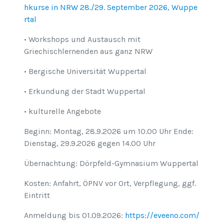
hkurse in NRW 28./29. September 2026, Wuppe
rtal
• Workshops und Austausch mit
Griechischlernenden aus ganz NRW
• Bergische Universität Wuppertal
• Erkundung der Stadt Wuppertal
• kulturelle Angebote
Beginn: Montag, 28.9.2026 um 10.00 Uhr Ende:
Dienstag, 29.9.2026 gegen 14.00 Uhr
Übernachtung: Dörpfeld-Gymnasium Wuppertal
Kosten: Anfahrt, ÖPNV vor Ort, Verpflegung, ggf.
Eintritt
Anmeldung bis 01.09.2026:
https://eveeno.com/