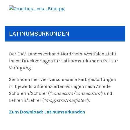
LATINUMSURKUNDEN
Der DAV-Landesverband Nordrhein-Westfalen stellt
Ihnen Druckvorlagen für Latinumsurkunden frei zur
Verfügung.
Sie finden hier vier verschiedene Farbgestaltungen
mit jeweils differenzierten Vorlagen nach Anrede
Schülerin/Schüler (
"consecuta/consecutus"
) und
Lehrerin/Lehrer (
"magistra/magister"
).
Zum Download: Latinumsurkunden