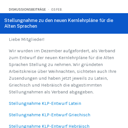
DISKUSSIONSBEITRÄGE
03.FEB.
Stellungnahme zu den neuen Kernlehrpläne für die
Alten Sprachen
Liebe Mitglieder!
Wir wurden im Dezember aufgefordert, als Verband
zum Entwurf der neuen Kernlehrpläne für die Alten
Sprachen Stellung zu nehmen. Wir gründeten
Arbeitskreise über Weihnachten, sichteten auch Ihre
Zusendungen und haben jetzt jeweils zu Latein,
Griechisch und Hebräisch die abgestimmten
Stellungnahmen als Verband abgegeben.
Stellungnahme KLP-Entwurf Latein
Stellungnahme KLP-Entwurf Griechisch
Stellungnahme KLP-Entwurf Hebräisch