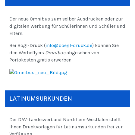
Der neue Omnibus zum selber Ausdrucken oder zur
digitalen Werbung für Schülerinnen und Schüler und
Eltern.
Bei Bögl-Druck (
info@boegl-druck.de
) können Sie
den Werbeflyers
Omnibus
abgesehen von
Portokosten gratis erwerben.
LATINUMSURKUNDEN
Der DAV-Landesverband Nordrhein-Westfalen stellt
Ihnen Druckvorlagen für Latinumsurkunden frei zur
Verfügung.