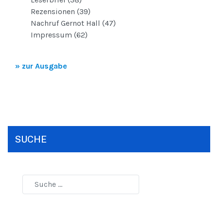
Rezensionen (39)
Nachruf Gernot Hall (47)
Impressum (62)
» zur Ausgabe
SUCHE