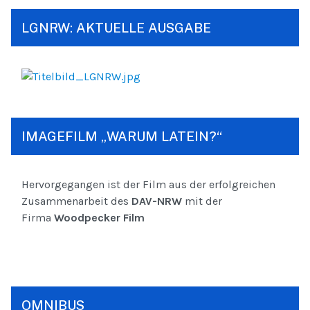
LGNRW: AKTUELLE AUSGABE
IMAGEFILM „WARUM LATEIN?“
Hervorgegangen ist der Film aus der erfolgreichen
Zusammenarbeit des
DAV-NRW
mit der
Firma
Woodpecker Film
OMNIBUS