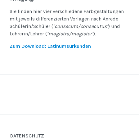
Sie finden hier vier verschiedene Farbgestaltungen
mit jeweils differenzierten Vorlagen nach Anrede
Schülerin/Schüler (
"consecuta/consecutus"
) und
Lehrerin/Lehrer (
"magistra/magister"
).
Zum Download: Latinumsurkunden
DATENSCHUTZ