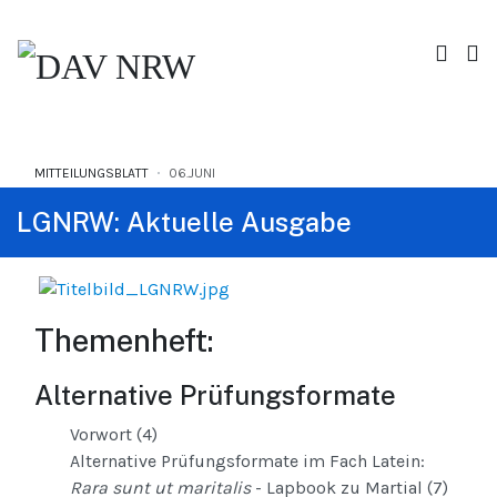
MITTEILUNGSBLATT
06.JUNI
LGNRW: Aktuelle Ausgabe
Themenheft:
Alternative Prüfungsformate
Vorwort (4)
Alternative Prüfungsformate im Fach Latein:
Rara sunt ut maritalis
- Lapbook zu Martial (7)