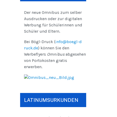
Der neue Omnibus zum selber
Ausdrucken oder zur digitalen
Werbung für Schülerinnen und
Schüler und Eltern.
Bei Bögl-Druck (
info@boegl-d
ruck.de
) können Sie den
Werbeflyers
Omnibus
abgesehen
von Portokosten gratis
erwerben.
LATINUMSURKUNDEN