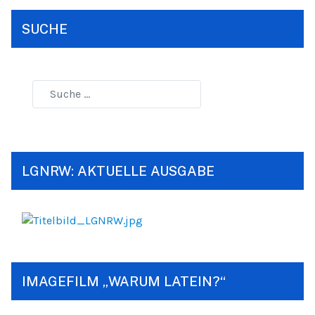
SUCHE
LGNRW: AKTUELLE AUSGABE
IMAGEFILM „WARUM LATEIN?“