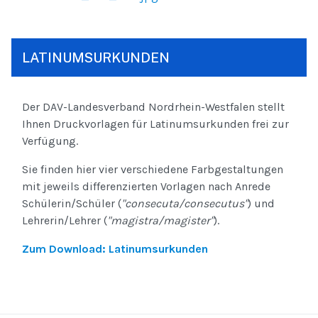
LATINUMSURKUNDEN
Der DAV-Landesverband Nordrhein-Westfalen stellt
Ihnen Druckvorlagen für Latinumsurkunden frei zur
Verfügung.
Sie finden hier vier verschiedene Farbgestaltungen
mit jeweils differenzierten Vorlagen nach Anrede
Schülerin/Schüler (
"consecuta/consecutus"
) und
Lehrerin/Lehrer (
"magistra/magister"
).
Zum Download: Latinumsurkunden