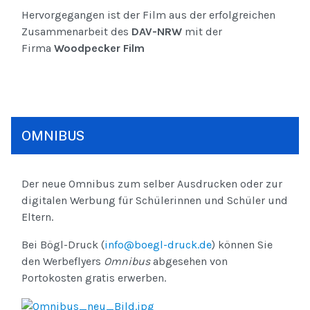
Hervorgegangen ist der Film aus der erfolgreichen
Zusammenarbeit des
DAV-NRW
mit der
Firma
Woodpecker Film
OMNIBUS
Der neue Omnibus zum selber Ausdrucken oder zur
digitalen Werbung für Schülerinnen und Schüler und
Eltern.
Bei Bögl-Druck (
info@boegl-druck.de
) können Sie
den Werbeflyers
Omnibus
abgesehen von
Portokosten gratis erwerben.