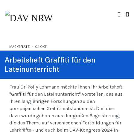
MARKTPLATZ
04.OKT.
Arbeitsheft Graffiti für den
Lateinunterricht
Frau Dr. Polly Lohmann möchte Ihnen ihr Arbeitsheft
"Graffiti für den Lateinunterricht" vorstellen, das aus
ihren langjährigen Forschungen zu den
pompejanischen Graffiti entstanden ist. Die Idee
dazu wurde geboren aus der großen Begeisterung,
die das Thema auf verschiedenen Fortbildungen für
Lehrkräfte - und auch beim DAV-Kongress 2024 in