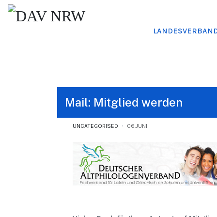
LANDESVERBAN
Mail: Mitglied werden
UNCATEGORISED
06.JUNI