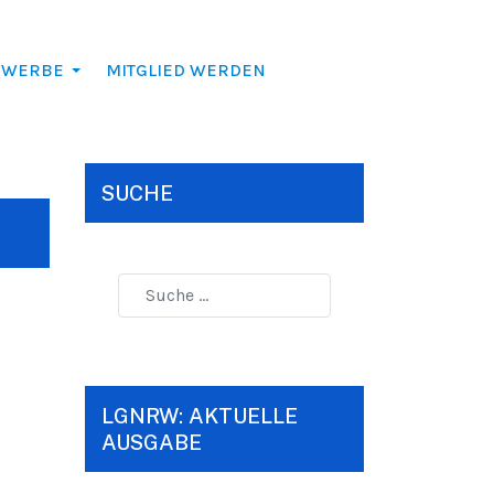
EWERBE
MITGLIED WERDEN
SUCHE
LGNRW: AKTUELLE
AUSGABE