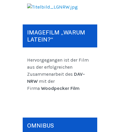
IMAGEFILM „WARUM
LATEIN?“
Hervorgegangen ist der Film
aus der erfolgreichen
Zusammenarbeit des
DAV-
NRW
mit der
Firma
Woodpecker Film
OMNIBUS