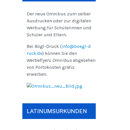
Der neue Omnibus zum selber
Ausdrucken oder zur digitalen
Werbung für Schülerinnen und
Schüler und Eltern.
Bei Bögl-Druck (
info@boegl-d
ruck.de
) können Sie den
Werbeflyers
Omnibus
abgesehen
von Portokosten gratis
erwerben.
LATINUMSURKUNDEN