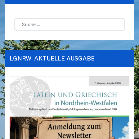
LGNRW: AKTUELLE AUSGABE