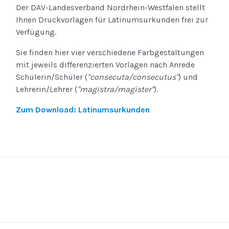
Der DAV-Landesverband Nordrhein-Westfalen stellt
Ihnen Druckvorlagen für Latinumsurkunden frei zur
Verfügung.
Sie finden hier vier verschiedene Farbgestaltungen
mit jeweils differenzierten Vorlagen nach Anrede
Schülerin/Schüler (
"consecuta/consecutus"
) und
Lehrerin/Lehrer (
"magistra/magister"
).
Zum Download: Latinumsurkunden