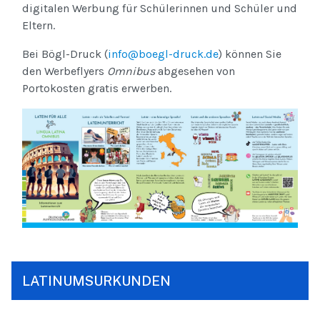
digitalen Werbung für Schülerinnen und Schüler und
Eltern.
Bei Bögl-Druck (
info@boegl-druck.de
) können Sie
den Werbeflyers
Omnibus
abgesehen von
Portokosten gratis erwerben.
LATINUMSURKUNDEN