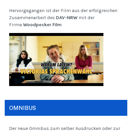
Hervorgegangen ist der Film aus der erfolgreichen
Zusammenarbeit des
DAV-NRW
mit der
Firma
Woodpecker Film
OMNIBUS
Der neue Omnibus zum selber Ausdrucken oder zur