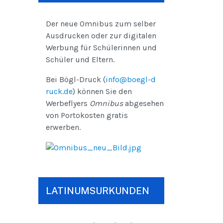
Der neue Omnibus zum selber
Ausdrucken oder zur digitalen
Werbung für Schülerinnen und
Schüler und Eltern.
Bei Bögl-Druck (
info@boegl-d
ruck.de
) können Sie den
Werbeflyers
Omnibus
abgesehen
von Portokosten gratis
erwerben.
LATINUMSURKUNDEN