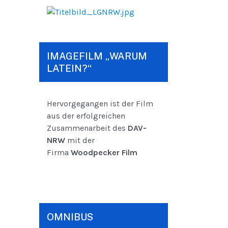
IMAGEFILM „WARUM
LATEIN?“
Hervorgegangen ist der Film
aus der erfolgreichen
Zusammenarbeit des
DAV-
NRW
mit der
Firma
Woodpecker Film
OMNIBUS