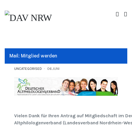
Mail: Mitglied werden
UNCATEGORISED
06.JUNI
Vielen Dank für Ihren Antrag auf Mitgliedschaft im D
Altphilologenverband (Landesverband Nordrhein-Wes