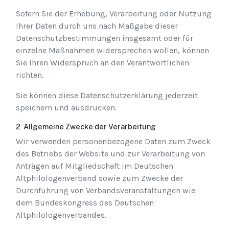
Sofern Sie der Erhebung, Verarbeitung oder Nutzung
Ihrer Daten durch uns nach Maßgabe dieser
Datenschutzbestimmungen insgesamt oder für
einzelne Maßnahmen widersprechen wollen, können
Sie Ihren Widerspruch an den Verantwortlichen
richten.
Sie können diese Datenschutzerklärung jederzeit
speichern und ausdrucken.
2 Allgemeine Zwecke der Verarbeitung
Wir verwenden personenbezogene Daten zum Zweck
des Betriebs der Website und zur Verarbeitung von
Anträgen auf Mitgliedschaft im Deutschen
Altphilologenverband sowie zum Zwecke der
Durchführung von Verbandsveranstaltungen wie
dem Bundeskongress des Deutschen
Altphilologenverbandes.