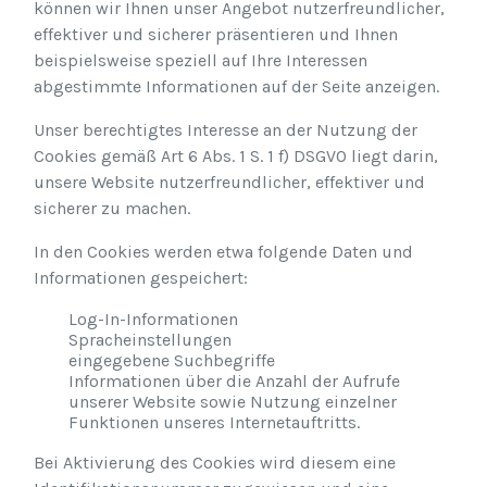
können wir Ihnen unser Angebot nutzerfreundlicher,
effektiver und sicherer präsentieren und Ihnen
beispielsweise speziell auf Ihre Interessen
abgestimmte Informationen auf der Seite anzeigen.
Unser berechtigtes Interesse an der Nutzung der
Cookies gemäß Art 6 Abs. 1 S. 1 f) DSGVO liegt darin,
unsere Website nutzerfreundlicher, effektiver und
sicherer zu machen.
In den Cookies werden etwa folgende Daten und
Informationen gespeichert:
Log-In-Informationen
Spracheinstellungen
eingegebene Suchbegriffe
Informationen über die Anzahl der Aufrufe
unserer Website sowie Nutzung einzelner
Funktionen unseres Internetauftritts.
Bei Aktivierung des Cookies wird diesem eine