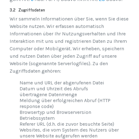
3.2 Zugriffsdaten
Wir sammeln Informationen über Sie, wenn Sie diese
Website nutzen. Wir erfassen automatisch
Informationen über Ihr Nutzungsverhalten und Ihre
Interaktion mit uns und registrieren Daten zu Ihrem
Computer oder Mobilgerät. Wir erheben, speichern
und nutzen Daten über jeden Zugriff auf unsere
Website (sogenannte Serverlogfiles). Zu den
Zugriffsdaten gehören:
Name und URL der abgerufenen Datei
Datum und Uhrzeit des Abrufs
übertragene Datenmenge
Meldung über erfolgreichen Abruf (HTTP
response code)
Browsertyp und Browserversion
Betriebssystem
Referer URL (d.h. die zuvor besuchte Seite)
Websites, die vom System des Nutzers über
unsere Website aufgerufen werden