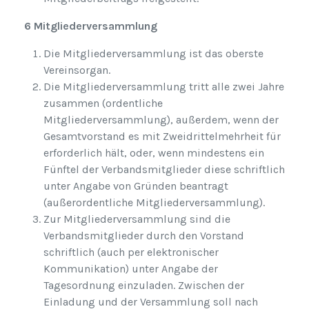
6 Mitgliederversammlung
Die Mitgliederversammlung ist das oberste
Vereinsorgan.
Die Mitgliederversammlung tritt alle zwei Jahre
zusammen (ordentliche
Mitgliederversammlung), außerdem, wenn der
Gesamtvorstand es mit Zweidrittelmehrheit für
erforderlich hält, oder, wenn mindestens ein
Fünftel der Verbandsmitglieder diese schriftlich
unter Angabe von Gründen beantragt
(außerordentliche Mitgliederversammlung).
Zur Mitgliederversammlung sind die
Verbandsmitglieder durch den Vorstand
schriftlich (auch per elektronischer
Kommunikation) unter Angabe der
Tagesordnung einzuladen. Zwischen der
Einladung und der Versammlung soll nach