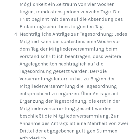
Möglichkeit ein Zeitraum von vier Wochen
liegen, mindestens jedoch vierzehn Tage. Die
Frist beginnt mit dem auf die Absendung des
Einladungsschreibens folgenden Tag.
Nachträgliche Anträge zur Tagesordnung: Jedes
Mitglied kann bis spätestens eine Woche vor
dem Tag der Mitgliederversammlung beim
Vorstand schriftlich beantragen, dass weitere
Angelegenheiten nachträglich auf die
Tagesordnung gesetzt werden. Der/die
Versammlungsleiter/-in hat zu Beginn der
Mitgliederversammlung die Tagesordnung
entsprechend zu ergänzen. Über Anträge auf
Ergänzung der Tagesordnung, die erst in der
Mitgliederversammlung gestellt werden,
beschließt die Mitgliederversammlung. Zur
Annahme des Antrags ist eine Mehrheit von zwei
Drittel der abgegebenen gültigen Stimmen
erforderlich.