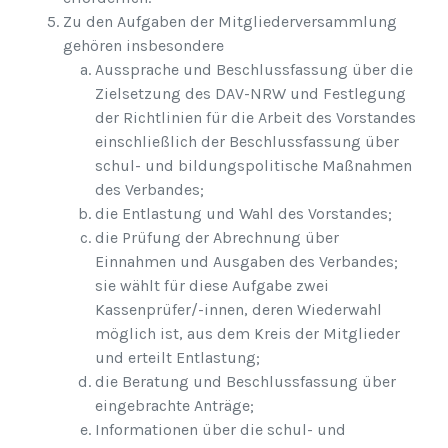
Zu den Aufgaben der Mitgliederversammlung
gehören insbesondere
Aussprache und Beschlussfassung über die
Zielsetzung des DAV-NRW und Festlegung
der Richtlinien für die Arbeit des Vorstandes
einschließlich der Beschlussfassung über
schul- und bildungspolitische Maßnahmen
des Verbandes;
die Entlastung und Wahl des Vorstandes;
die Prüfung der Abrechnung über
Einnahmen und Ausgaben des Verbandes;
sie wählt für diese Aufgabe zwei
Kassenprüfer/-innen, deren Wiederwahl
möglich ist, aus dem Kreis der Mitglieder
und erteilt Entlastung;
die Beratung und Beschlussfassung über
eingebrachte Anträge;
Informationen über die schul- und