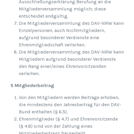
Ausschließungserklärung Berufung an die
Mitgliederversammlung möglich; diese
entscheidet endgültig.
Die Mitgliederversammlung des DAV-NRW kann
Einzelpersonen, auch Nichtmitgliedern,
aufgrund besonderer Verdienste eine
Ehrenmitgliedschaft verleihen.
Die Mitgliederversammlung des DAV-NRW kann
Mitgliedern aufgrund besonderer Verdienste
den Rang einer/eines Ehrenvorsitzenden
verleihen.
5 Mitgliederbeitrag
Von den Mitgliedern werden Beiträge erhoben,
die mindestens den Jahresbeitrag für den DAV-
Bund enthalten (§ 6.5).
Ehrenmitglieder (§ 4.7) und Ehrenvorsitzende
(§ 4.8) sind von der Zahlung eines
Mitgliederbeitrags freigestellt.