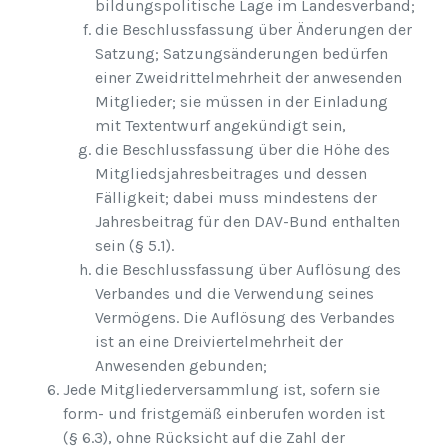
bildungspolitische Lage im Landesverband;
die Beschlussfassung über Änderungen der
Satzung; Satzungsänderungen bedürfen
einer Zweidrittelmehrheit der anwesenden
Mitglieder; sie müssen in der Einladung
mit Textentwurf angekündigt sein,
die Beschlussfassung über die Höhe des
Mitgliedsjahresbeitrages und dessen
Fälligkeit; dabei muss mindestens der
Jahresbeitrag für den DAV-Bund enthalten
sein (§ 5.1).
die Beschlussfassung über Auflösung des
Verbandes und die Verwendung seines
Vermögens. Die Auflösung des Verbandes
ist an eine Dreiviertelmehrheit der
Anwesenden gebunden;
Jede Mitgliederversammlung ist, sofern sie
form- und fristgemäß einberufen worden ist
(§ 6.3), ohne Rücksicht auf die Zahl der