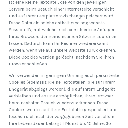
ist eine kleine Textdatei, die von den jeweiligen
Servern beim Besuch einer Internetseite verschickt
und auf Ihrer Festplatte zwischengespeichert wird.
Diese Datei als solche enthält eine sogenannte
Session-ID, mit welcher sich verschiedene Anfragen
Ihres Browsers der gemeinsamen Sitzung zuordnen
lassen. Dadurch kann Ihr Rechner wiedererkannt
werden, wenn Sie auf unsere Website zurückkehren.
Diese Cookies werden gelöscht, nachdem Sie Ihren
Browser schließen.
Wir verwenden in geringem Umfang auch persistente
Cookies (ebenfalls kleine Textdateien, die auf Ihrem
Endgerät abgelegt werden), die auf Ihrem Endgerät
verbleiben und es uns ermöglichen, Ihren Browser
beim nächsten Besuch wiederzuerkennen. Diese
Cookies werden auf Ihrer Festplatte gespeichert und
löschen sich nach der vorgegebenen Zeit von allein.
Ihre Lebensdauer beträgt 1 Monat bis 10 Jahre. So