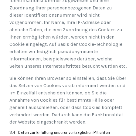
Identifikationsnummer zugewiesen und eine
Zuordnung Ihrer personenbezogenen Daten zu
dieser Identifikationsnummer wird nicht
vorgenommen. Ihr Name, Ihre IP-Adresse oder
ähnliche Daten, die eine Zuordnung des Cookies zu
Ihnen ermöglichen würden, werden nicht in den
Cookie eingelegt. Auf Basis der Cookie-Technologie
erhalten wir lediglich pseudonymisierte
Informationen, beispielsweise darüber, welche
Seiten unseres Internetauftrittes besucht wurden etc.
Sie können Ihren Browser so einstellen, dass Sie über
das Setzen von Cookies vorab informiert werden und
im Einzelfall entscheiden können, ob Sie die
Annahme von Cookies für bestimmte Fälle oder
generell ausschließen, oder dass Cookies komplett
verhindert werden. Dadurch kann die Funktionalität
der Website eingeschränkt werden.
3.4 Daten zur Erfüllung unserer vertraglichen Pflichten