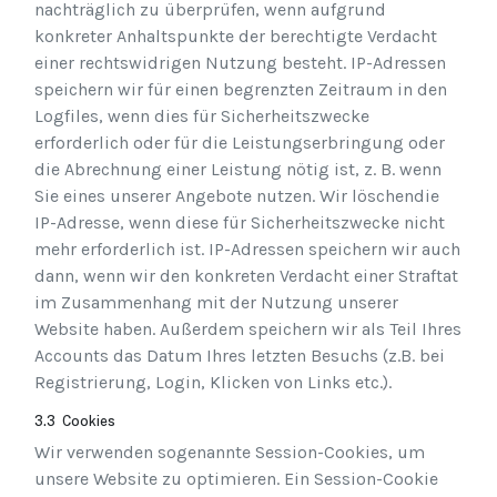
nachträglich zu überprüfen, wenn aufgrund
konkreter Anhaltspunkte der berechtigte Verdacht
einer rechtswidrigen Nutzung besteht. IP-Adressen
speichern wir für einen begrenzten Zeitraum in den
Logfiles, wenn dies für Sicherheitszwecke
erforderlich oder für die Leistungserbringung oder
die Abrechnung einer Leistung nötig ist, z. B. wenn
Sie eines unserer Angebote nutzen. Wir löschendie
IP-Adresse, wenn diese für Sicherheitszwecke nicht
mehr erforderlich ist. IP-Adressen speichern wir auch
dann, wenn wir den konkreten Verdacht einer Straftat
im Zusammenhang mit der Nutzung unserer
Website haben. Außerdem speichern wir als Teil Ihres
Accounts das Datum Ihres letzten Besuchs (z.B. bei
Registrierung, Login, Klicken von Links etc.).
3.3 Cookies
Wir verwenden sogenannte Session-Cookies, um
unsere Website zu optimieren. Ein Session-Cookie