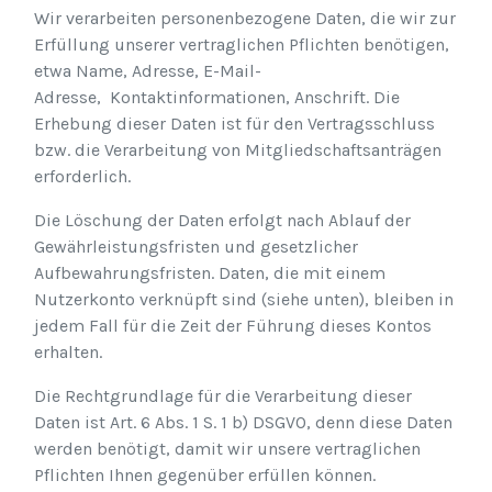
Wir verarbeiten personenbezogene Daten, die wir zur
Erfüllung unserer vertraglichen Pflichten benötigen,
etwa Name, Adresse, E-Mail-
Adresse, Kontaktinformationen, Anschrift. Die
Erhebung dieser Daten ist für den Vertragsschluss
bzw. die Verarbeitung von Mitgliedschaftsanträgen
erforderlich.
Die Löschung der Daten erfolgt nach Ablauf der
Gewährleistungsfristen und gesetzlicher
Aufbewahrungsfristen. Daten, die mit einem
Nutzerkonto verknüpft sind (siehe unten), bleiben in
jedem Fall für die Zeit der Führung dieses Kontos
erhalten.
Die Rechtgrundlage für die Verarbeitung dieser
Daten ist Art. 6 Abs. 1 S. 1 b) DSGVO, denn diese Daten
werden benötigt, damit wir unsere vertraglichen
Pflichten Ihnen gegenüber erfüllen können.