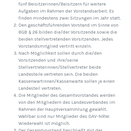
fünf Beisitzerinnen/Beisitzern für weitere
Aufgaben im Rahmen der Vorstandsarbeit. Es
finden mindestens zwei Sitzungen im Jahr statt.
Den geschäftsführenden Vorstand im Sinne von
BGB § 26 bilden die/der Vorsitzende sowie die
beiden stellvertretenden Vorsitzenden. Jedes
Vorstandsmitglied vertritt einzeln.
Nach Möglichkeit sollen durch die/den
Vorsitzenden und ihre/seine
Stellvertreterinnen/Stellvertreter beide
Landesteile vertreten sein. Die beiden
Kassenwartinnen/Kassenwarte sollen je einen
Landesteil vertreten.
Die Mitglieder des Gesamtvorstandes werden
von den Mitgliedern des Landesverbandes im
Rahmen der Hauptversammlung gewählt.
Wählbar sind nur Mitglieder des DAV-NRW.
Wiederwahl ist möglich.
Der Gesamtvorstand beschließt mit der