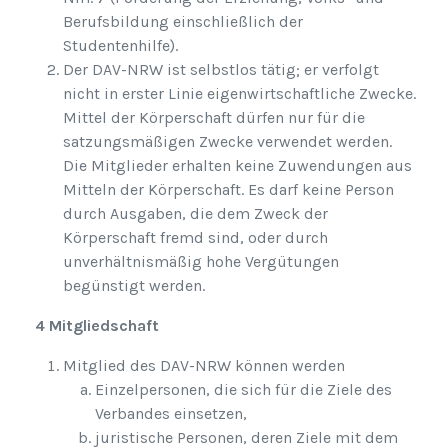
Berufsbildung einschließlich der
Studentenhilfe).
Der DAV-NRW ist selbstlos tätig; er verfolgt
nicht in erster Linie eigenwirtschaftliche Zwecke.
Mittel der Körperschaft dürfen nur für die
satzungsmäßigen Zwecke verwendet werden.
Die Mitglieder erhalten keine Zuwendungen aus
Mitteln der Körperschaft. Es darf keine Person
durch Ausgaben, die dem Zweck der
Körperschaft fremd sind, oder durch
unverhältnismäßig hohe Vergütungen
begünstigt werden.
4 Mitgliedschaft
Mitglied des DAV-NRW können werden
Einzelpersonen, die sich für die Ziele des
Verbandes einsetzen,
juristische Personen, deren Ziele mit dem