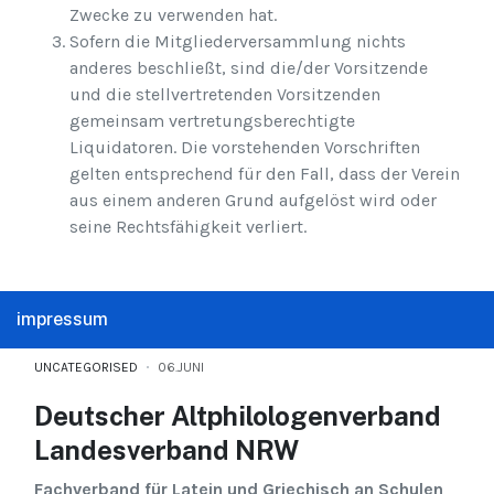
Zwecke zu verwenden hat.
Sofern die Mitgliederversammlung nichts
anderes beschließt, sind die/der Vorsitzende
und die stellvertretenden Vorsitzenden
gemeinsam vertretungsberechtigte
Liquidatoren. Die vorstehenden Vorschriften
gelten entsprechend für den Fall, dass der Verein
aus einem anderen Grund aufgelöst wird oder
seine Rechtsfähigkeit verliert.
impressum
UNCATEGORISED
06.JUNI
Deutscher Altphilologenverband
Landesverband NRW
Fachverband für Latein und Griechisch an Schulen