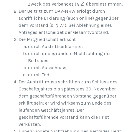
Zweck des Verbandes (§ 2) übereinstimmen.
Der Beitritt zum DAV-NRW erfolgt durch
schriftliche Erklärung (auch online) gegenüber
dem Vorstand (s. § 7.1). Bei Ablehnung eines
Antrages entscheidet der Gesamtvorstand.
Die Mitgliedschaft erlischt
durch Austrittserklärung,
durch unbegründete Nichtzahlung des
Beitrages,
durch Ausschluss,
durch Tod.
Der Austritt muss schriftlich zum Schluss des
Geschäftsjahres bis spätestens 30. November
dem geschäftsführenden Vorstand gegenüber
erklärt sein; er wird wirksam zum Ende des
laufenden Geschäftsjahres. Der
geschäftsführende Vorstand kann die Frist
verkürzen.
Unbegründete Nichtzahlung des Beitrages liegt