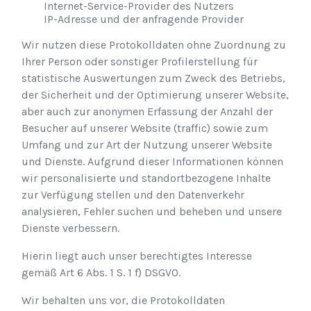
Internet-Service-Provider des Nutzers
IP-Adresse und der anfragende Provider
Wir nutzen diese Protokolldaten ohne Zuordnung zu
Ihrer Person oder sonstiger Profilerstellung für
statistische Auswertungen zum Zweck des Betriebs,
der Sicherheit und der Optimierung unserer Website,
aber auch zur anonymen Erfassung der Anzahl der
Besucher auf unserer Website (traffic) sowie zum
Umfang und zur Art der Nutzung unserer Website
und Dienste. Aufgrund dieser Informationen können
wir personalisierte und standortbezogene Inhalte
zur Verfügung stellen und den Datenverkehr
analysieren, Fehler suchen und beheben und unsere
Dienste verbessern.
Hierin liegt auch unser berechtigtes Interesse
gemäß Art 6 Abs. 1 S. 1 f) DSGVO.
Wir behalten uns vor, die Protokolldaten