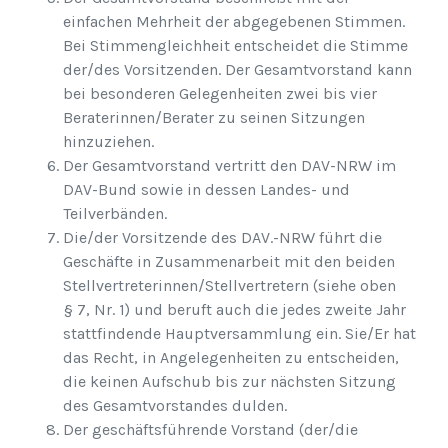
einfachen Mehrheit der abgegebenen Stimmen.
Bei Stimmengleichheit entscheidet die Stimme
der/des Vorsitzenden. Der Gesamtvorstand kann
bei besonderen Gelegenheiten zwei bis vier
Beraterinnen/Berater zu seinen Sitzungen
hinzuziehen.
Der Gesamtvorstand vertritt den DAV-NRW im
DAV-Bund sowie in dessen Landes- und
Teilverbänden.
Die/der Vorsitzende des DAV.-NRW führt die
Geschäfte in Zusammenarbeit mit den beiden
Stellvertreterinnen/Stellvertretern (siehe oben
§ 7, Nr. 1) und beruft auch die jedes zweite Jahr
stattfindende Hauptversammlung ein. Sie/Er hat
das Recht, in Angelegenheiten zu entscheiden,
die keinen Aufschub bis zur nächsten Sitzung
des Gesamtvorstandes dulden.
Der geschäftsführende Vorstand (der/die