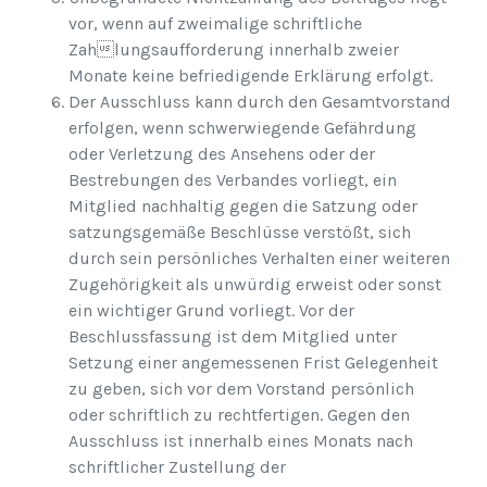
vor, wenn auf zweimalige schriftliche
Zahlungsaufforderung innerhalb zweier
Monate keine befriedigende Erklärung erfolgt.
Der Ausschluss kann durch den Gesamtvorstand
erfolgen, wenn schwerwiegende Gefährdung
oder Verletzung des Ansehens oder der
Bestrebungen des Verbandes vorliegt, ein
Mitglied nachhaltig gegen die Satzung oder
satzungsgemäße Beschlüsse verstößt, sich
durch sein persönliches Verhalten einer weiteren
Zugehörigkeit als unwürdig erweist oder sonst
ein wichtiger Grund vorliegt. Vor der
Beschlussfassung ist dem Mitglied unter
Setzung einer angemessenen Frist Gelegenheit
zu geben, sich vor dem Vorstand persönlich
oder schriftlich zu rechtfertigen. Gegen den
Ausschluss ist innerhalb eines Monats nach
schriftlicher Zustellung der