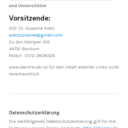
und Universitäten
Vorsitzende:
StD‘ Dr. Susanne Aretz
aretzsusanne@gmail.com
Zu den Kämpen 12d
44791 Bochum
Mobil: 0170-2808326
www.davnrw.de ist für den Inhalt externer Links nicht
verantwortlich.
Datenschutzerklärung
Die nachfolgende Datenschutzerklärung gilt für die