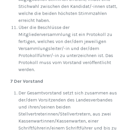
Stichwahl zwischen den Kandidat/-innen statt,
welche die beiden höchsten Stimmzahlen
erreicht haben.
Über die Beschlüsse der
Mitgliederversammlung ist ein Protokoll zu
fertigen, welches von der/dem jeweiligen
Versammlungsleiter/-in und der/dem
Protokollführer/-in zu unterzeichnen ist. Das
Protokoll muss vom Vorstand veröffentlicht
werden.
7 Der Vorstand
Der Gesamtvorstand setzt sich zusammen aus
der/dem Vorsitzenden des Landesverbandes
und ihren/seinen beiden
Stellvertreterinnen/Stellvertretern, aus zwei
Kassenwartinnen/Kassenwarten, einer
Schriftführerin/einem Schriftführer und bis zu