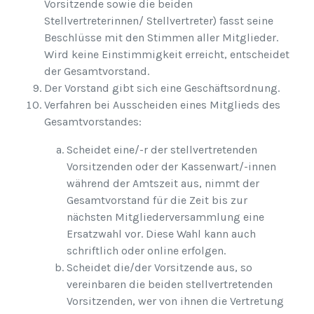
Vorsitzende sowie die beiden
Stellvertreterinnen/ Stellvertreter) fasst seine
Beschlüsse mit den Stimmen aller Mitglieder.
Wird keine Einstimmigkeit erreicht, entscheidet
der Gesamtvorstand.
Der Vorstand gibt sich eine Geschäftsordnung.
Verfahren bei Ausscheiden eines Mitglieds des
Gesamtvorstandes:
Scheidet eine/-r der stellvertretenden
Vorsitzenden oder der Kassenwart/-innen
während der Amtszeit aus, nimmt der
Gesamtvorstand für die Zeit bis zur
nächsten Mitgliederversammlung eine
Ersatzwahl vor. Diese Wahl kann auch
schriftlich oder online erfolgen.
Scheidet die/der Vorsitzende aus, so
vereinbaren die beiden stellvertretenden
Vorsitzenden, wer von ihnen die Vertretung