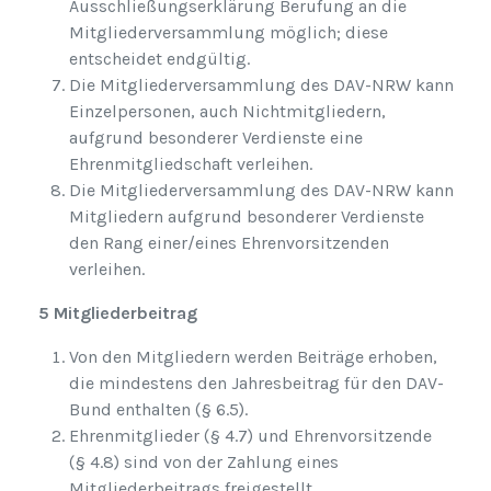
Ausschließungserklärung Berufung an die
Mitgliederversammlung möglich; diese
entscheidet endgültig.
Die Mitgliederversammlung des DAV-NRW kann
Einzelpersonen, auch Nichtmitgliedern,
aufgrund besonderer Verdienste eine
Ehrenmitgliedschaft verleihen.
Die Mitgliederversammlung des DAV-NRW kann
Mitgliedern aufgrund besonderer Verdienste
den Rang einer/eines Ehrenvorsitzenden
verleihen.
5 Mitgliederbeitrag
Von den Mitgliedern werden Beiträge erhoben,
die mindestens den Jahresbeitrag für den DAV-
Bund enthalten (§ 6.5).
Ehrenmitglieder (§ 4.7) und Ehrenvorsitzende
(§ 4.8) sind von der Zahlung eines
Mitgliederbeitrags freigestellt.