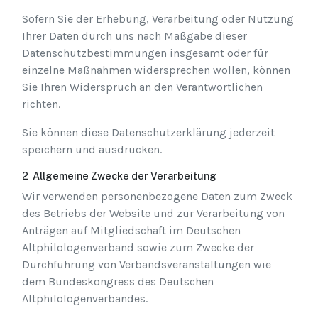
Sofern Sie der Erhebung, Verarbeitung oder Nutzung
Ihrer Daten durch uns nach Maßgabe dieser
Datenschutzbestimmungen insgesamt oder für
einzelne Maßnahmen widersprechen wollen, können
Sie Ihren Widerspruch an den Verantwortlichen
richten.
Sie können diese Datenschutzerklärung jederzeit
speichern und ausdrucken.
2 Allgemeine Zwecke der Verarbeitung
Wir verwenden personenbezogene Daten zum Zweck
des Betriebs der Website und zur Verarbeitung von
Anträgen auf Mitgliedschaft im Deutschen
Altphilologenverband sowie zum Zwecke der
Durchführung von Verbandsveranstaltungen wie
dem Bundeskongress des Deutschen
Altphilologenverbandes.