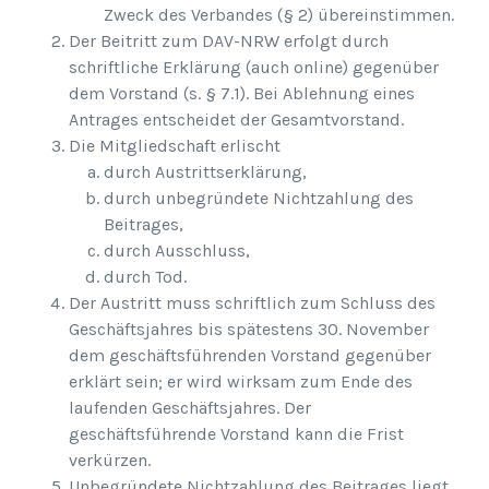
Zweck des Verbandes (§ 2) übereinstimmen.
Der Beitritt zum DAV-NRW erfolgt durch
schriftliche Erklärung (auch online) gegenüber
dem Vorstand (s. § 7.1). Bei Ablehnung eines
Antrages entscheidet der Gesamtvorstand.
Die Mitgliedschaft erlischt
durch Austrittserklärung,
durch unbegründete Nichtzahlung des
Beitrages,
durch Ausschluss,
durch Tod.
Der Austritt muss schriftlich zum Schluss des
Geschäftsjahres bis spätestens 30. November
dem geschäftsführenden Vorstand gegenüber
erklärt sein; er wird wirksam zum Ende des
laufenden Geschäftsjahres. Der
geschäftsführende Vorstand kann die Frist
verkürzen.
Unbegründete Nichtzahlung des Beitrages liegt