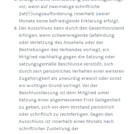
vor, wenn auf zweimalige schriftliche
Zahlungsaufforderung innerhalb zweier
Monate keine befriedigende Erklärung erfolgt.
Der Ausschluss kann durch den Gesamtvorstand
erfolgen, wenn schwerwiegende Gefährdung
oder Verletzung des Ansehens oder der
Bestrebungen des Verbandes vorliegt, ein
Mitglied nachhaltig gegen die Satzung oder
satzungsgemäße Beschlüsse verstößt, sich
durch sein persönliches Verhalten einer weiteren
Zugehörigkeit als unwürdig erweist oder sonst
ein wichtiger Grund vorliegt. Vor der
Beschlussfassung ist dem Mitglied unter
Setzung einer angemessenen Frist Gelegenheit
zu geben, sich vor dem Vorstand persönlich
oder schriftlich zu rechtfertigen. Gegen den
Ausschluss ist innerhalb eines Monats nach
schriftlicher Zustellung der