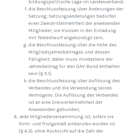
bildungspolitische Lage im Landesverband;
die Beschlussfassung über Änderungen der
Satzung; Satzungsänderungen bedürfen
einer Zweidrittelmehrheit der anwesenden
Mitglieder; sie müssen in der Einladung
mit Textentwurf angekündigt sein,
die Beschlussfassung über die Höhe des
Mitgliedsjahresbeitrages und dessen
Fälligkeit; dabei muss mindestens der
Jahresbeitrag für den DAV-Bund enthalten
sein (§ 5.1).
die Beschlussfassung über Auflösung des
Verbandes und die Verwendung seines
Vermögens. Die Auflösung des Verbandes
ist an eine Dreiviertelmehrheit der
Anwesenden gebunden;
Jede Mitgliederversammlung ist, sofern sie
form- und fristgemäß einberufen worden ist
(§ 6.3), ohne Rücksicht auf die Zahl der