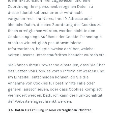
Identifikationsnummer zugewiesen und eine
Zuordnung Ihrer personenbezogenen Daten zu
dieser Identifikationsnummer wird nicht
vorgenommen. Ihr Name, Ihre IP-Adresse oder
ähnliche Daten, die eine Zuordnung des Cookies zu
Ihnen ermöglichen würden, werden nicht in den
Cookie eingelegt. Auf Basis der Cookie-Technologie
erhalten wir lediglich pseudonymisierte
Informationen, beispielsweise darüber, welche
Seiten unseres Internetauftrittes besucht wurden etc.
Sie können Ihren Browser so einstellen, dass Sie über
das Setzen von Cookies vorab informiert werden und
im Einzelfall entscheiden können, ob Sie die
Annahme von Cookies für bestimmte Fälle oder
generell ausschließen, oder dass Cookies komplett
verhindert werden. Dadurch kann die Funktionalität
der Website eingeschränkt werden.
3.4 Daten zur Erfüllung unserer vertraglichen Pflichten