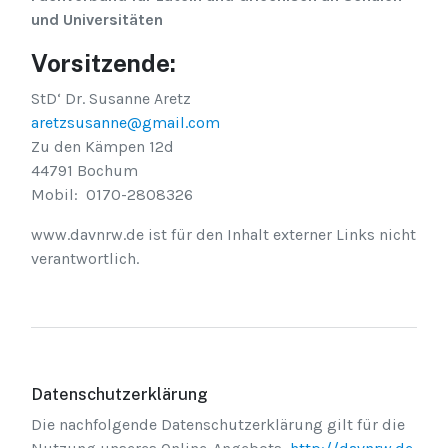
und Universitäten
Vorsitzende:
StD‘ Dr. Susanne Aretz
aretzsusanne@gmail.com
Zu den Kämpen 12d
44791 Bochum
Mobil: 0170-2808326
www.davnrw.de ist für den Inhalt externer Links nicht
verantwortlich.
Datenschutzerklärung
Die nachfolgende Datenschutzerklärung gilt für die