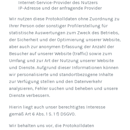
Internet-Service-Provider des Nutzers
IP-Adresse und der anfragende Provider
Wir nutzen diese Protokolldaten ohne Zuordnung zu
Ihrer Person oder sonstiger Profilerstellung für
statistische Auswertungen zum Zweck des Betriebs,
der Sicherheit und der Optimierung unserer Website,
aber auch zur anonymen Erfassung der Anzahl der
Besucher auf unserer Website (traffic) sowie zum
Umfang und zur Art der Nutzung unserer Website
und Dienste. Aufgrund dieser Informationen können
wir personalisierte und standortbezogene Inhalte
zur Verfügung stellen und den Datenverkehr
analysieren, Fehler suchen und beheben und unsere
Dienste verbessern.
Hierin liegt auch unser berechtigtes Interesse
gemäß Art 6 Abs. 1 S. 1 f) DSGVO.
Wir behalten uns vor, die Protokolldaten