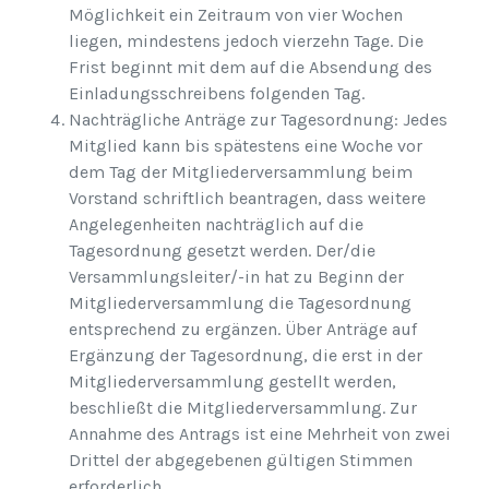
Möglichkeit ein Zeitraum von vier Wochen
liegen, mindestens jedoch vierzehn Tage. Die
Frist beginnt mit dem auf die Absendung des
Einladungsschreibens folgenden Tag.
Nachträgliche Anträge zur Tagesordnung: Jedes
Mitglied kann bis spätestens eine Woche vor
dem Tag der Mitgliederversammlung beim
Vorstand schriftlich beantragen, dass weitere
Angelegenheiten nachträglich auf die
Tagesordnung gesetzt werden. Der/die
Versammlungsleiter/-in hat zu Beginn der
Mitgliederversammlung die Tagesordnung
entsprechend zu ergänzen. Über Anträge auf
Ergänzung der Tagesordnung, die erst in der
Mitgliederversammlung gestellt werden,
beschließt die Mitgliederversammlung. Zur
Annahme des Antrags ist eine Mehrheit von zwei
Drittel der abgegebenen gültigen Stimmen
erforderlich.