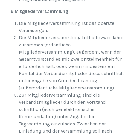
6 Mitgliederversammlung
Die Mitgliederversammlung ist das oberste
Vereinsorgan.
Die Mitgliederversammlung tritt alle zwei Jahre
zusammen (ordentliche
Mitgliederversammlung), außerdem, wenn der
Gesamtvorstand es mit Zweidrittelmehrheit für
erforderlich hält, oder, wenn mindestens ein
Fünftel der Verbandsmitglieder diese schriftlich
unter Angabe von Gründen beantragt
(außerordentliche Mitgliederversammlung).
Zur Mitgliederversammlung sind die
Verbandsmitglieder durch den Vorstand
schriftlich (auch per elektronischer
Kommunikation) unter Angabe der
Tagesordnung einzuladen. Zwischen der
Einladung und der Versammlung soll nach