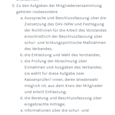
Zu den Aufgaben der Mitgliederversammlung
gehören insbesondere
Aussprache und Beschlussfassung über die
Zielsetzung des DAV-NRW und Festlegung
der Richtlinien für die Arbeit des Vorstandes
einschließlich der Beschlussfassung über
schul- und bildungspolitische Maßnahmen
des Verbandes;
die Entlastung und Wahl des Vorstandes;
die Prüfung der Abrechnung über
Einnahmen und Ausgaben des Verbandes;
sie wählt für diese Aufgabe zwei
Kassenprüfer/-innen, deren Wiederwahl
möglich ist, aus dem Kreis der Mitglieder
und erteilt Entlastung;
die Beratung und Beschlussfassung über
eingebrachte Anträge;
Informationen über die schul- und