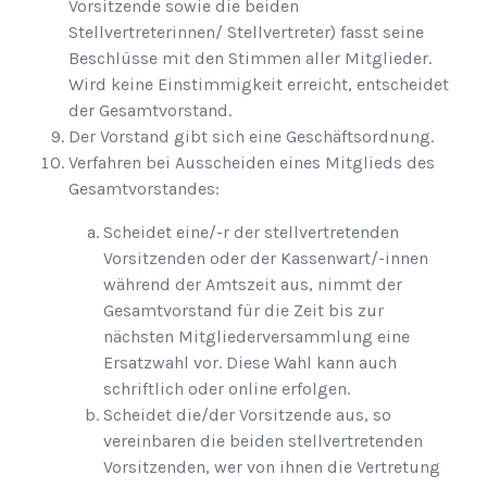
Vorsitzende sowie die beiden
Stellvertreterinnen/ Stellvertreter) fasst seine
Beschlüsse mit den Stimmen aller Mitglieder.
Wird keine Einstimmigkeit erreicht, entscheidet
der Gesamtvorstand.
Der Vorstand gibt sich eine Geschäftsordnung.
Verfahren bei Ausscheiden eines Mitglieds des
Gesamtvorstandes:
Scheidet eine/-r der stellvertretenden
Vorsitzenden oder der Kassenwart/-innen
während der Amtszeit aus, nimmt der
Gesamtvorstand für die Zeit bis zur
nächsten Mitgliederversammlung eine
Ersatzwahl vor. Diese Wahl kann auch
schriftlich oder online erfolgen.
Scheidet die/der Vorsitzende aus, so
vereinbaren die beiden stellvertretenden
Vorsitzenden, wer von ihnen die Vertretung