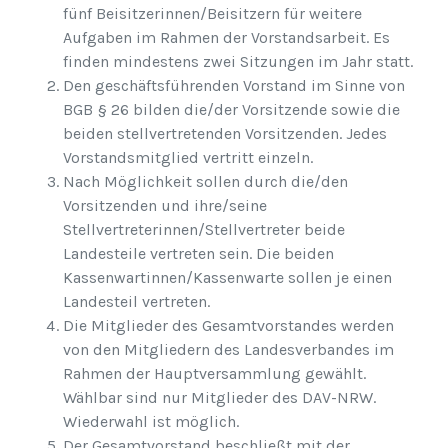
fünf Beisitzerinnen/Beisitzern für weitere
Aufgaben im Rahmen der Vorstandsarbeit. Es
finden mindestens zwei Sitzungen im Jahr statt.
Den geschäftsführenden Vorstand im Sinne von
BGB § 26 bilden die/der Vorsitzende sowie die
beiden stellvertretenden Vorsitzenden. Jedes
Vorstandsmitglied vertritt einzeln.
Nach Möglichkeit sollen durch die/den
Vorsitzenden und ihre/seine
Stellvertreterinnen/Stellvertreter beide
Landesteile vertreten sein. Die beiden
Kassenwartinnen/Kassenwarte sollen je einen
Landesteil vertreten.
Die Mitglieder des Gesamtvorstandes werden
von den Mitgliedern des Landesverbandes im
Rahmen der Hauptversammlung gewählt.
Wählbar sind nur Mitglieder des DAV-NRW.
Wiederwahl ist möglich.
Der Gesamtvorstand beschließt mit der