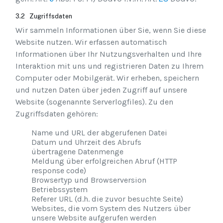
3.2 Zugriffsdaten
Wir sammeln Informationen über Sie, wenn Sie diese
Website nutzen. Wir erfassen automatisch
Informationen über Ihr Nutzungsverhalten und Ihre
Interaktion mit uns und registrieren Daten zu Ihrem
Computer oder Mobilgerät. Wir erheben, speichern
und nutzen Daten über jeden Zugriff auf unsere
Website (sogenannte Serverlogfiles). Zu den
Zugriffsdaten gehören:
Name und URL der abgerufenen Datei
Datum und Uhrzeit des Abrufs
übertragene Datenmenge
Meldung über erfolgreichen Abruf (HTTP
response code)
Browsertyp und Browserversion
Betriebssystem
Referer URL (d.h. die zuvor besuchte Seite)
Websites, die vom System des Nutzers über
unsere Website aufgerufen werden