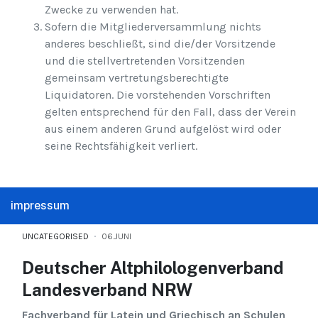
Zwecke zu verwenden hat.
Sofern die Mitgliederversammlung nichts
anderes beschließt, sind die/der Vorsitzende
und die stellvertretenden Vorsitzenden
gemeinsam vertretungsberechtigte
Liquidatoren. Die vorstehenden Vorschriften
gelten entsprechend für den Fall, dass der Verein
aus einem anderen Grund aufgelöst wird oder
seine Rechtsfähigkeit verliert.
impressum
UNCATEGORISED
06.JUNI
Deutscher Altphilologenverband
Landesverband NRW
Fachverband für Latein und Griechisch an Schulen