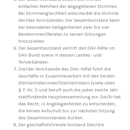
einfachen Mehrheit der abgegebenen Stimmen.
Bei Stimmengleichheit entscheidet die Stimme
der/des Vorsitzenden. Der Gesamtvorstand kann
bei besonderen Gelegenheiten zwei bis vier
Beraterinnen/Berater zu seinen Sitzungen
hinzuziehen.
Der Gesamtvorstand vertritt den DAV-NRW im
DAV-Bund sowie in dessen Landes- und
Teilverbänden.
Die/der Vorsitzende des DAV.-NRW führt die
Geschäfte in Zusammenarbeit mit den beiden
Stellvertreterinnen/Stellvertretern (siehe oben
§ 7, Nr. 1) und beruft auch die jedes zweite Jahr
stattfindende Hauptversammlung ein. Sie/Er hat
das Recht, in Angelegenheiten zu entscheiden,
die keinen Aufschub bis zur nächsten Sitzung
des Gesamtvorstandes dulden.
Der geschäftsführende Vorstand (der/die