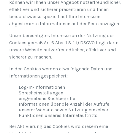
können wir Ihnen unser Angebot nutzerfreundlicher,
effektiver und sicherer präsentieren und Ihnen
beispielsweise speziell auf Ihre Interessen
abgestimmte Informationen auf der Seite anzeigen.
Unser berechtigtes Interesse an der Nutzung der
Cookies gemäß Art 6 Abs. 1 S. 1 f) DSGVO liegt darin,
unsere Website nutzerfreundlicher, effektiver und
sicherer zu machen.
In den Cookies werden etwa folgende Daten und
Informationen gespeichert:
Log-In-Informationen
Spracheinstellungen
eingegebene Suchbegriffe
Informationen über die Anzahl der Aufrufe
unserer Website sowie Nutzung einzelner
Funktionen unseres Internetauftritts.
Bei Aktivierung des Cookies wird diesem eine