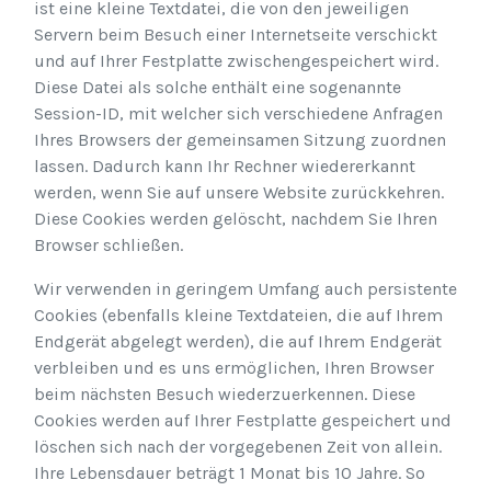
ist eine kleine Textdatei, die von den jeweiligen
Servern beim Besuch einer Internetseite verschickt
und auf Ihrer Festplatte zwischengespeichert wird.
Diese Datei als solche enthält eine sogenannte
Session-ID, mit welcher sich verschiedene Anfragen
Ihres Browsers der gemeinsamen Sitzung zuordnen
lassen. Dadurch kann Ihr Rechner wiedererkannt
werden, wenn Sie auf unsere Website zurückkehren.
Diese Cookies werden gelöscht, nachdem Sie Ihren
Browser schließen.
Wir verwenden in geringem Umfang auch persistente
Cookies (ebenfalls kleine Textdateien, die auf Ihrem
Endgerät abgelegt werden), die auf Ihrem Endgerät
verbleiben und es uns ermöglichen, Ihren Browser
beim nächsten Besuch wiederzuerkennen. Diese
Cookies werden auf Ihrer Festplatte gespeichert und
löschen sich nach der vorgegebenen Zeit von allein.
Ihre Lebensdauer beträgt 1 Monat bis 10 Jahre. So