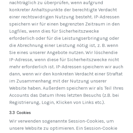
nachträglich zu überprüfen, wenn aufgrund
konkreter Anhaltspunkte der berechtigte Verdacht
einer rechtswidrigen Nutzung besteht. IP-Adressen
speichern wir für einen begrenzten Zeitraum in den
Logfiles, wenn dies für Sicherheitszwecke
erforderlich oder für die Leistungserbringung oder
die Abrechnung einer Leistung nötig ist, z. B. wenn
Sie eines unserer Angebote nutzen. Wir löschendie
IP-Adresse, wenn diese für Sicherheitszwecke nicht
mehr erforderlich ist. IP-Adressen speichern wir auch
dann, wenn wir den konkreten Verdacht einer Straftat
im Zusammenhang mit der Nutzung unserer
Website haben. Außerdem speichern wir als Teil Ihres
Accounts das Datum Ihres letzten Besuchs (z.B. bei
Registrierung, Login, Klicken von Links etc.).
3.3 Cookies
Wir verwenden sogenannte Session-Cookies, um
unsere Website zu optimieren. Ein Session-Cookie