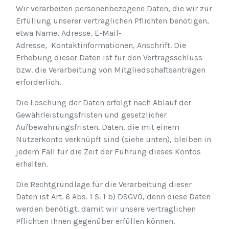
Wir verarbeiten personenbezogene Daten, die wir zur
Erfüllung unserer vertraglichen Pflichten benötigen,
etwa Name, Adresse, E-Mail-
Adresse, Kontaktinformationen, Anschrift. Die
Erhebung dieser Daten ist für den Vertragsschluss
bzw. die Verarbeitung von Mitgliedschaftsanträgen
erforderlich.
Die Löschung der Daten erfolgt nach Ablauf der
Gewährleistungsfristen und gesetzlicher
Aufbewahrungsfristen. Daten, die mit einem
Nutzerkonto verknüpft sind (siehe unten), bleiben in
jedem Fall für die Zeit der Führung dieses Kontos
erhalten.
Die Rechtgrundlage für die Verarbeitung dieser
Daten ist Art. 6 Abs. 1 S. 1 b) DSGVO, denn diese Daten
werden benötigt, damit wir unsere vertraglichen
Pflichten Ihnen gegenüber erfüllen können.