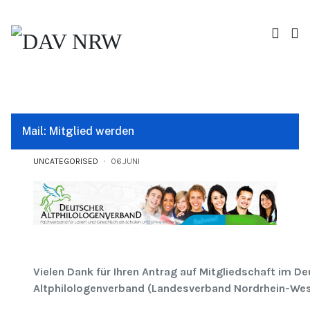
Mail: Mitglied werden
UNCATEGORISED
06.JUNI
Vielen Dank für Ihren Antrag auf Mitgliedschaft im D
Altphilologenverband (Landesverband Nordrhein-Wes