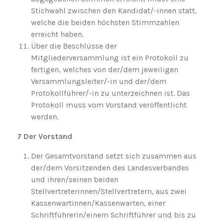
Stichwahl zwischen den Kandidat/-innen statt,
welche die beiden höchsten Stimmzahlen
erreicht haben.
Über die Beschlüsse der
Mitgliederversammlung ist ein Protokoll zu
fertigen, welches von der/dem jeweiligen
Versammlungsleiter/-in und der/dem
Protokollführer/-in zu unterzeichnen ist. Das
Protokoll muss vom Vorstand veröffentlicht
werden.
7 Der Vorstand
Der Gesamtvorstand setzt sich zusammen aus
der/dem Vorsitzenden des Landesverbandes
und ihren/seinen beiden
Stellvertreterinnen/Stellvertretern, aus zwei
Kassenwartinnen/Kassenwarten, einer
Schriftführerin/einem Schriftführer und bis zu