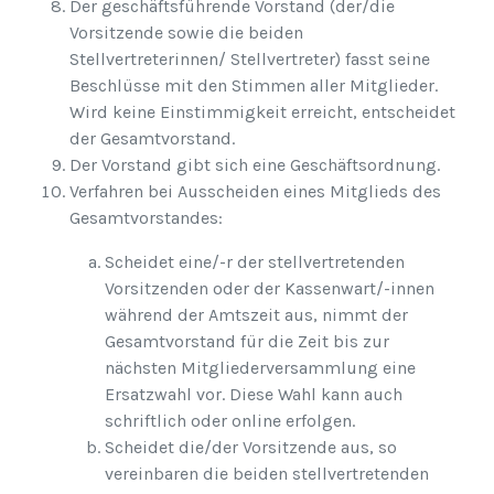
Der geschäftsführende Vorstand (der/die
Vorsitzende sowie die beiden
Stellvertreterinnen/ Stellvertreter) fasst seine
Beschlüsse mit den Stimmen aller Mitglieder.
Wird keine Einstimmigkeit erreicht, entscheidet
der Gesamtvorstand.
Der Vorstand gibt sich eine Geschäftsordnung.
Verfahren bei Ausscheiden eines Mitglieds des
Gesamtvorstandes:
Scheidet eine/-r der stellvertretenden
Vorsitzenden oder der Kassenwart/-innen
während der Amtszeit aus, nimmt der
Gesamtvorstand für die Zeit bis zur
nächsten Mitgliederversammlung eine
Ersatzwahl vor. Diese Wahl kann auch
schriftlich oder online erfolgen.
Scheidet die/der Vorsitzende aus, so
vereinbaren die beiden stellvertretenden