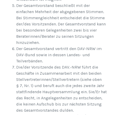
Der Gesamtvorstand beschließt mit der
einfachen Mehrheit der abgegebenen Stimmen.
Bei Stimmengleichheit entscheidet die Stimme
der/des Vorsitzenden. Der Gesamtvorstand kann
bei besonderen Gelegenheiten zwei bis vier
Beraterinnen/Berater zu seinen Sitzungen
hinzuziehen.
Der Gesamtvorstand vertritt den DAV-NRW im
DAV-Bund sowie in dessen Landes- und
Teilverbänden.
Die/der Vorsitzende des DAV.-NRW führt die
Geschäfte in Zusammenarbeit mit den beiden
Stellvertreterinnen/Stellvertretern (siehe oben
§ 7, Nr. 1) und beruft auch die jedes zweite Jahr
stattfindende Hauptversammlung ein. Sie/Er hat
das Recht, in Angelegenheiten zu entscheiden,
die keinen Aufschub bis zur nächsten Sitzung
des Gesamtvorstandes dulden.