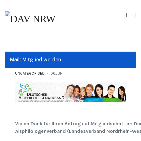
Mail: Mitglied werden
UNCATEGORISED
06.JUNI
Vielen Dank für Ihren Antrag auf Mitgliedschaft im D
Altphilologenverband (Landesverband Nordrhein-Wes