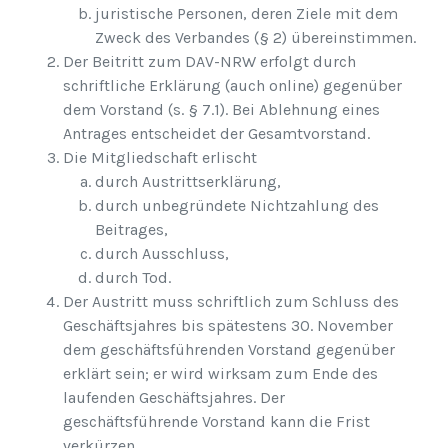
juristische Personen, deren Ziele mit dem
Zweck des Verbandes (§ 2) übereinstimmen.
Der Beitritt zum DAV-NRW erfolgt durch
schriftliche Erklärung (auch online) gegenüber
dem Vorstand (s. § 7.1). Bei Ablehnung eines
Antrages entscheidet der Gesamtvorstand.
Die Mitgliedschaft erlischt
durch Austrittserklärung,
durch unbegründete Nichtzahlung des
Beitrages,
durch Ausschluss,
durch Tod.
Der Austritt muss schriftlich zum Schluss des
Geschäftsjahres bis spätestens 30. November
dem geschäftsführenden Vorstand gegenüber
erklärt sein; er wird wirksam zum Ende des
laufenden Geschäftsjahres. Der
geschäftsführende Vorstand kann die Frist
verkürzen.