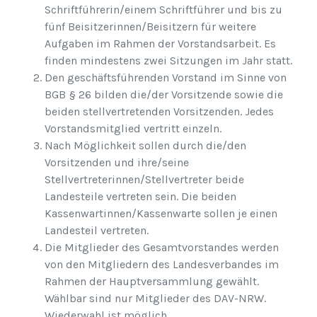
Schriftführerin/einem Schriftführer und bis zu
fünf Beisitzerinnen/Beisitzern für weitere
Aufgaben im Rahmen der Vorstandsarbeit. Es
finden mindestens zwei Sitzungen im Jahr statt.
Den geschäftsführenden Vorstand im Sinne von
BGB § 26 bilden die/der Vorsitzende sowie die
beiden stellvertretenden Vorsitzenden. Jedes
Vorstandsmitglied vertritt einzeln.
Nach Möglichkeit sollen durch die/den
Vorsitzenden und ihre/seine
Stellvertreterinnen/Stellvertreter beide
Landesteile vertreten sein. Die beiden
Kassenwartinnen/Kassenwarte sollen je einen
Landesteil vertreten.
Die Mitglieder des Gesamtvorstandes werden
von den Mitgliedern des Landesverbandes im
Rahmen der Hauptversammlung gewählt.
Wählbar sind nur Mitglieder des DAV-NRW.
Wiederwahl ist möglich.