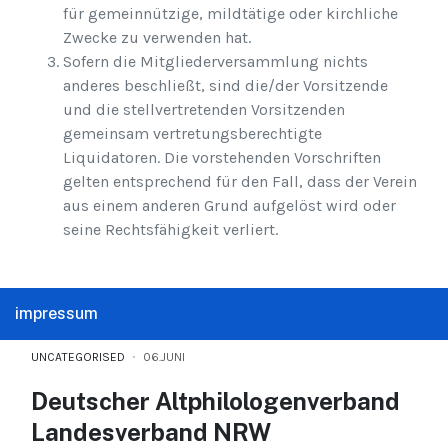
für gemeinnützige, mildtätige oder kirchliche
Zwecke zu verwenden hat.
Sofern die Mitgliederversammlung nichts
anderes beschließt, sind die/der Vorsitzende
und die stellvertretenden Vorsitzenden
gemeinsam vertretungsberechtigte
Liquidatoren. Die vorstehenden Vorschriften
gelten entsprechend für den Fall, dass der Verein
aus einem anderen Grund aufgelöst wird oder
seine Rechtsfähigkeit verliert.
impressum
UNCATEGORISED
06.JUNI
Deutscher Altphilologenverband
Landesverband NRW