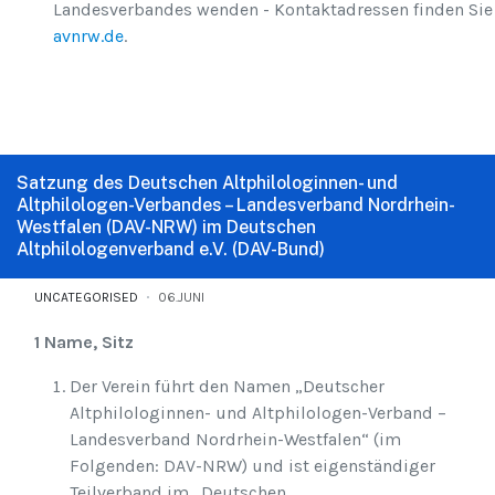
Landesverbandes wenden - Kontaktadressen finden Sie
avnrw.de
.
Satzung des Deutschen Altphilologinnen- und
Altphilologen-Verbandes – Landesverband Nordrhein-
Westfalen (DAV-NRW) im Deutschen
Altphilologenverband e.V. (DAV-Bund)
UNCATEGORISED
06.JUNI
1 Name, Sitz
Der Verein führt den Namen „Deutscher
Altphilologinnen- und Altphilologen-Verband –
Landesverband Nordrhein-Westfalen“ (im
Folgenden: DAV-NRW) und ist eigenständiger
Teilverband im „Deutschen