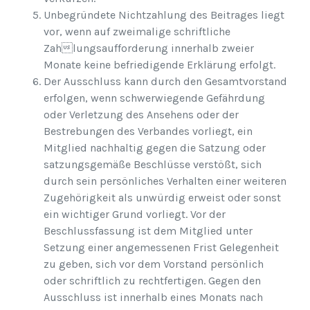
Unbegründete Nichtzahlung des Beitrages liegt
vor, wenn auf zweimalige schriftliche
Zahlungsaufforderung innerhalb zweier
Monate keine befriedigende Erklärung erfolgt.
Der Ausschluss kann durch den Gesamtvorstand
erfolgen, wenn schwerwiegende Gefährdung
oder Verletzung des Ansehens oder der
Bestrebungen des Verbandes vorliegt, ein
Mitglied nachhaltig gegen die Satzung oder
satzungsgemäße Beschlüsse verstößt, sich
durch sein persönliches Verhalten einer weiteren
Zugehörigkeit als unwürdig erweist oder sonst
ein wichtiger Grund vorliegt. Vor der
Beschlussfassung ist dem Mitglied unter
Setzung einer angemessenen Frist Gelegenheit
zu geben, sich vor dem Vorstand persönlich
oder schriftlich zu rechtfertigen. Gegen den
Ausschluss ist innerhalb eines Monats nach