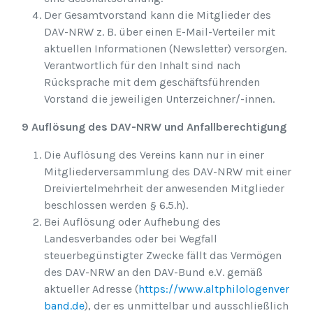
Der Gesamtvorstand kann die Mitglieder des
DAV-NRW z. B. über einen E-Mail-Verteiler mit
aktuellen Informationen (Newsletter) versorgen.
Verantwortlich für den Inhalt sind nach
Rücksprache mit dem geschäftsführenden
Vorstand die jeweiligen Unterzeichner/-innen.
9 Auflösung des DAV-NRW und Anfallberechtigung
Die Auflösung des Vereins kann nur in einer
Mitgliederversammlung des DAV-NRW mit einer
Dreiviertelmehrheit der anwesenden Mitglieder
beschlossen werden § 6.5.h).
Bei Auflösung oder Aufhebung des
Landesverbandes oder bei Wegfall
steuerbegünstigter Zwecke fällt das Vermögen
des DAV-NRW an den DAV-Bund e.V. gemäß
aktueller Adresse (
https://www.altphilologenver
band.de
), der es unmittelbar und ausschließlich