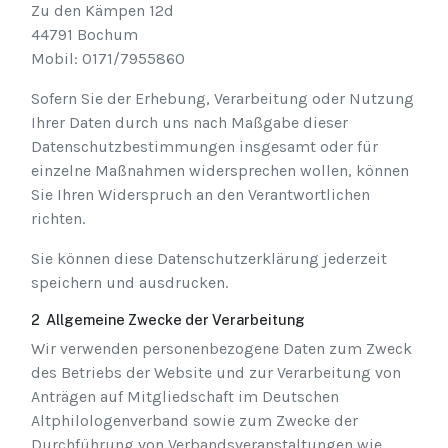
Zu den Kämpen 12d
44791 Bochum
Mobil: 0171/7955860
Sofern Sie der Erhebung, Verarbeitung oder Nutzung
Ihrer Daten durch uns nach Maßgabe dieser
Datenschutzbestimmungen insgesamt oder für
einzelne Maßnahmen widersprechen wollen, können
Sie Ihren Widerspruch an den Verantwortlichen
richten.
Sie können diese Datenschutzerklärung jederzeit
speichern und ausdrucken.
2 Allgemeine Zwecke der Verarbeitung
Wir verwenden personenbezogene Daten zum Zweck
des Betriebs der Website und zur Verarbeitung von
Anträgen auf Mitgliedschaft im Deutschen
Altphilologenverband sowie zum Zwecke der
Durchführung von Verbandsveranstaltungen wie