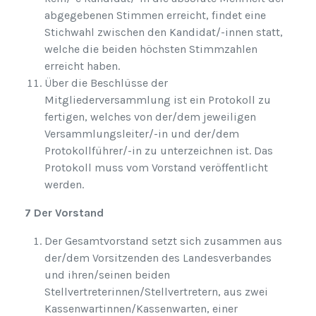
abgegebenen Stimmen erreicht, findet eine
Stichwahl zwischen den Kandidat/-innen statt,
welche die beiden höchsten Stimmzahlen
erreicht haben.
Über die Beschlüsse der
Mitgliederversammlung ist ein Protokoll zu
fertigen, welches von der/dem jeweiligen
Versammlungsleiter/-in und der/dem
Protokollführer/-in zu unterzeichnen ist. Das
Protokoll muss vom Vorstand veröffentlicht
werden.
7 Der Vorstand
Der Gesamtvorstand setzt sich zusammen aus
der/dem Vorsitzenden des Landesverbandes
und ihren/seinen beiden
Stellvertreterinnen/Stellvertretern, aus zwei
Kassenwartinnen/Kassenwarten, einer