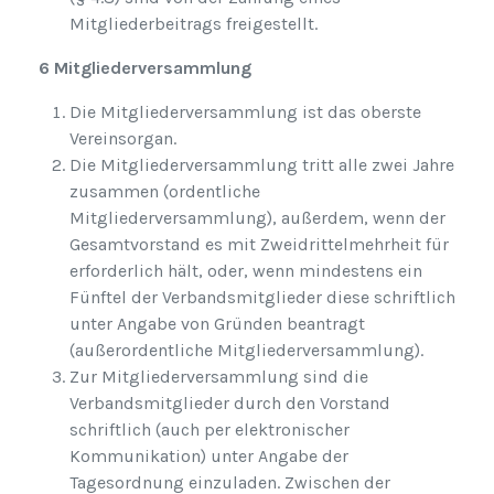
Mitgliederbeitrags freigestellt.
6 Mitgliederversammlung
Die Mitgliederversammlung ist das oberste
Vereinsorgan.
Die Mitgliederversammlung tritt alle zwei Jahre
zusammen (ordentliche
Mitgliederversammlung), außerdem, wenn der
Gesamtvorstand es mit Zweidrittelmehrheit für
erforderlich hält, oder, wenn mindestens ein
Fünftel der Verbandsmitglieder diese schriftlich
unter Angabe von Gründen beantragt
(außerordentliche Mitgliederversammlung).
Zur Mitgliederversammlung sind die
Verbandsmitglieder durch den Vorstand
schriftlich (auch per elektronischer
Kommunikation) unter Angabe der
Tagesordnung einzuladen. Zwischen der