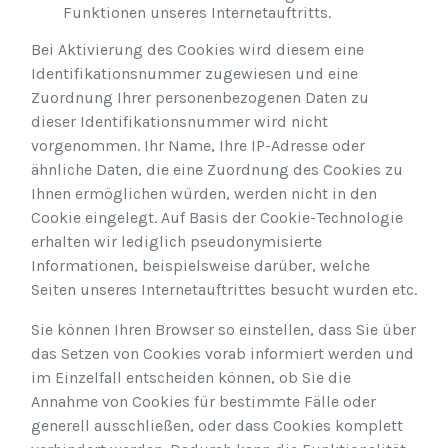
Funktionen unseres Internetauftritts.
Bei Aktivierung des Cookies wird diesem eine
Identifikationsnummer zugewiesen und eine
Zuordnung Ihrer personenbezogenen Daten zu
dieser Identifikationsnummer wird nicht
vorgenommen. Ihr Name, Ihre IP-Adresse oder
ähnliche Daten, die eine Zuordnung des Cookies zu
Ihnen ermöglichen würden, werden nicht in den
Cookie eingelegt. Auf Basis der Cookie-Technologie
erhalten wir lediglich pseudonymisierte
Informationen, beispielsweise darüber, welche
Seiten unseres Internetauftrittes besucht wurden etc.
Sie können Ihren Browser so einstellen, dass Sie über
das Setzen von Cookies vorab informiert werden und
im Einzelfall entscheiden können, ob Sie die
Annahme von Cookies für bestimmte Fälle oder
generell ausschließen, oder dass Cookies komplett