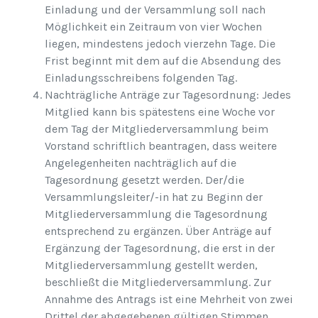
Einladung und der Versammlung soll nach
Möglichkeit ein Zeitraum von vier Wochen
liegen, mindestens jedoch vierzehn Tage. Die
Frist beginnt mit dem auf die Absendung des
Einladungsschreibens folgenden Tag.
Nachträgliche Anträge zur Tagesordnung: Jedes
Mitglied kann bis spätestens eine Woche vor
dem Tag der Mitgliederversammlung beim
Vorstand schriftlich beantragen, dass weitere
Angelegenheiten nachträglich auf die
Tagesordnung gesetzt werden. Der/die
Versammlungsleiter/-in hat zu Beginn der
Mitgliederversammlung die Tagesordnung
entsprechend zu ergänzen. Über Anträge auf
Ergänzung der Tagesordnung, die erst in der
Mitgliederversammlung gestellt werden,
beschließt die Mitgliederversammlung. Zur
Annahme des Antrags ist eine Mehrheit von zwei
Drittel der abgegebenen gültigen Stimmen