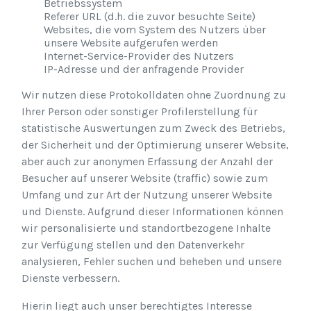
Betriebssystem
Referer URL (d.h. die zuvor besuchte Seite)
Websites, die vom System des Nutzers über
unsere Website aufgerufen werden
Internet-Service-Provider des Nutzers
IP-Adresse und der anfragende Provider
Wir nutzen diese Protokolldaten ohne Zuordnung zu
Ihrer Person oder sonstiger Profilerstellung für
statistische Auswertungen zum Zweck des Betriebs,
der Sicherheit und der Optimierung unserer Website,
aber auch zur anonymen Erfassung der Anzahl der
Besucher auf unserer Website (traffic) sowie zum
Umfang und zur Art der Nutzung unserer Website
und Dienste. Aufgrund dieser Informationen können
wir personalisierte und standortbezogene Inhalte
zur Verfügung stellen und den Datenverkehr
analysieren, Fehler suchen und beheben und unsere
Dienste verbessern.
Hierin liegt auch unser berechtigtes Interesse