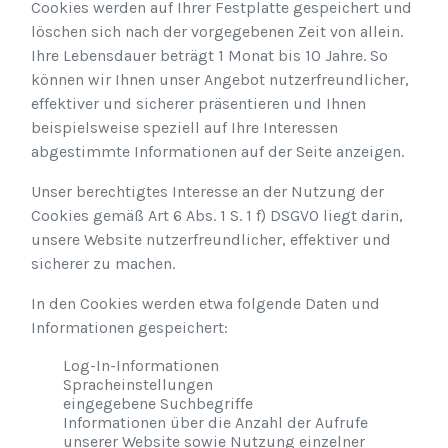
Cookies werden auf Ihrer Festplatte gespeichert und
löschen sich nach der vorgegebenen Zeit von allein.
Ihre Lebensdauer beträgt 1 Monat bis 10 Jahre. So
können wir Ihnen unser Angebot nutzerfreundlicher,
effektiver und sicherer präsentieren und Ihnen
beispielsweise speziell auf Ihre Interessen
abgestimmte Informationen auf der Seite anzeigen.
Unser berechtigtes Interesse an der Nutzung der
Cookies gemäß Art 6 Abs. 1 S. 1 f) DSGVO liegt darin,
unsere Website nutzerfreundlicher, effektiver und
sicherer zu machen.
In den Cookies werden etwa folgende Daten und
Informationen gespeichert:
Log-In-Informationen
Spracheinstellungen
eingegebene Suchbegriffe
Informationen über die Anzahl der Aufrufe
unserer Website sowie Nutzung einzelner