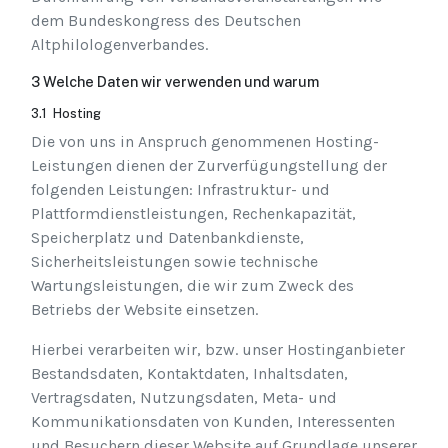
dem Bundeskongress des Deutschen
Altphilologenverbandes.
3 Welche Daten wir verwenden und warum
3.1 Hosting
Die von uns in Anspruch genommenen Hosting-
Leistungen dienen der Zurverfügungstellung der
folgenden Leistungen: Infrastruktur- und
Plattformdienstleistungen, Rechenkapazität,
Speicherplatz und Datenbankdienste,
Sicherheitsleistungen sowie technische
Wartungsleistungen, die wir zum Zweck des
Betriebs der Website einsetzen.
Hierbei verarbeiten wir, bzw. unser Hostinganbieter
Bestandsdaten, Kontaktdaten, Inhaltsdaten,
Vertragsdaten, Nutzungsdaten, Meta- und
Kommunikationsdaten von Kunden, Interessenten
und Besuchern dieser Website auf Grundlage unserer