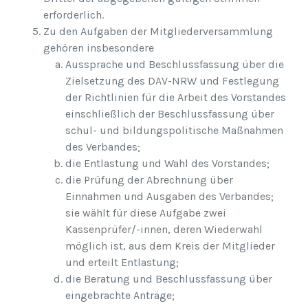
erforderlich.
Zu den Aufgaben der Mitgliederversammlung
gehören insbesondere
Aussprache und Beschlussfassung über die
Zielsetzung des DAV-NRW und Festlegung
der Richtlinien für die Arbeit des Vorstandes
einschließlich der Beschlussfassung über
schul- und bildungspolitische Maßnahmen
des Verbandes;
die Entlastung und Wahl des Vorstandes;
die Prüfung der Abrechnung über
Einnahmen und Ausgaben des Verbandes;
sie wählt für diese Aufgabe zwei
Kassenprüfer/-innen, deren Wiederwahl
möglich ist, aus dem Kreis der Mitglieder
und erteilt Entlastung;
die Beratung und Beschlussfassung über
eingebrachte Anträge;