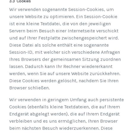
3.3 Cookies
Wir verwenden sogenannte Session-Cookies, um
unsere Website zu optimieren. Ein Session-Cookie
ist eine kleine Textdatei, die von den jeweiligen
Servern beim Besuch einer Internetseite verschickt
und auf Ihrer Festplatte zwischengespeichert wird.
Diese Datei als solche enthält eine sogenannte
Session-ID, mit welcher sich verschiedene Anfragen
Ihres Browsers der gemeinsamen Sitzung zuordnen
lassen. Dadurch kann Ihr Rechner wiedererkannt
werden, wenn Sie auf unsere Website zurückkehren.
Diese Cookies werden gelöscht, nachdem Sie Ihren
Browser schließen.
Wir verwenden in geringem Umfang auch persistente
Cookies (ebenfalls kleine Textdateien, die auf Ihrem
Endgerät abgelegt werden), die auf Ihrem Endgerät
verbleiben und es uns ermöglichen, Ihren Browser
beim nächsten Besuch wiederzuerkennen. Diese