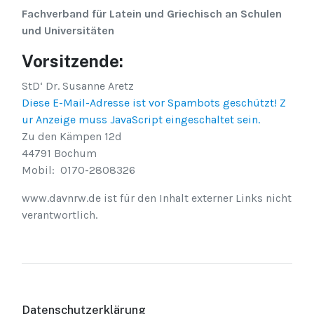
Fachverband für Latein und Griechisch an Schulen
und Universitäten
Vorsitzende:
StD‘ Dr. Susanne Aretz
Diese E-Mail-Adresse ist vor Spambots geschützt! Z
ur Anzeige muss JavaScript eingeschaltet sein.
Zu den Kämpen 12d
44791 Bochum
Mobil: 0170-2808326
www.davnrw.de ist für den Inhalt externer Links nicht
verantwortlich.
Datenschutzerklärung