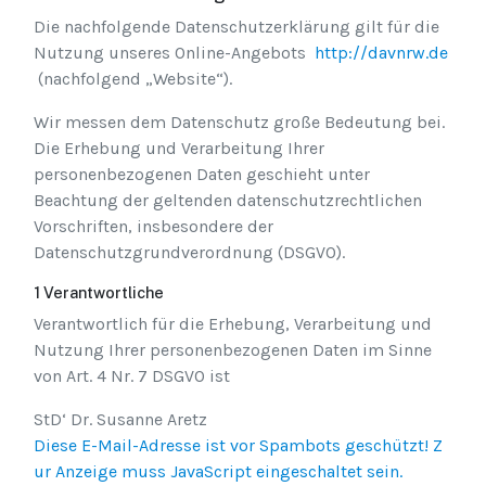
Die nachfolgende Datenschutzerklärung gilt für die
Nutzung unseres Online-Angebots
http://davnrw.de
(nachfolgend „Website“).
Wir messen dem Datenschutz große Bedeutung bei.
Die Erhebung und Verarbeitung Ihrer
personenbezogenen Daten geschieht unter
Beachtung der geltenden datenschutzrechtlichen
Vorschriften, insbesondere der
Datenschutzgrundverordnung (DSGVO).
1 Verantwortliche
Verantwortlich für die Erhebung, Verarbeitung und
Nutzung Ihrer personenbezogenen Daten im Sinne
von Art. 4 Nr. 7 DSGVO ist
StD‘ Dr. Susanne Aretz
Diese E-Mail-Adresse ist vor Spambots geschützt! Z
ur Anzeige muss JavaScript eingeschaltet sein.