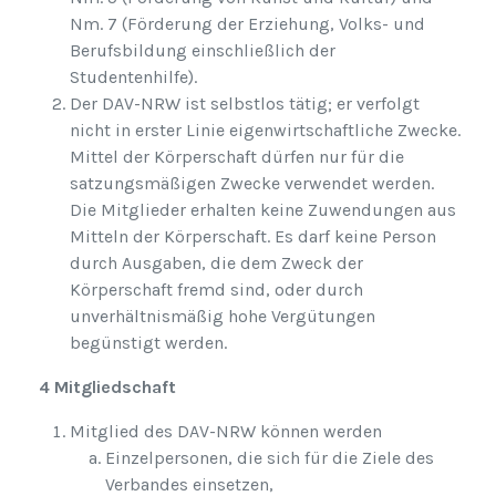
Nm. 7 (Förderung der Erziehung, Volks- und
Berufsbildung einschließlich der
Studentenhilfe).
Der DAV-NRW ist selbstlos tätig; er verfolgt
nicht in erster Linie eigenwirtschaftliche Zwecke.
Mittel der Körperschaft dürfen nur für die
satzungsmäßigen Zwecke verwendet werden.
Die Mitglieder erhalten keine Zuwendungen aus
Mitteln der Körperschaft. Es darf keine Person
durch Ausgaben, die dem Zweck der
Körperschaft fremd sind, oder durch
unverhältnismäßig hohe Vergütungen
begünstigt werden.
4 Mitgliedschaft
Mitglied des DAV-NRW können werden
Einzelpersonen, die sich für die Ziele des
Verbandes einsetzen,