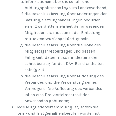
Informationen über die schul- und
bildungspolitische Lage im Landesverband;
die Beschlussfassung über Änderungen der
Satzung; Satzungsänderungen bedürfen
einer Zweidrittelmehrheit der anwesenden
Mitglieder; sie müssen in der Einladung
mit Textentwurf angekündigt sein,
die Beschlussfassung über die Höhe des
Mitgliedsjahresbeitrages und dessen
Fälligkeit; dabei muss mindestens der
Jahresbeitrag für den DAV-Bund enthalten
sein (§ 5.1).
die Beschlussfassung über Auflösung des
Verbandes und die Verwendung seines
Vermögens. Die Auflösung des Verbandes
ist an eine Dreiviertelmehrheit der
Anwesenden gebunden;
Jede Mitgliederversammlung ist, sofern sie
form- und fristgemäß einberufen worden ist