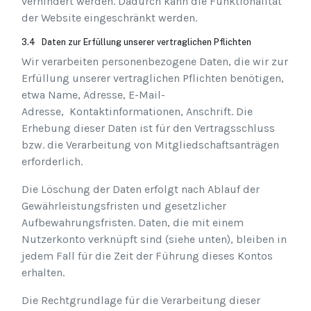
verhindert werden. Dadurch kann die Funktionalität
der Website eingeschränkt werden.
3.4 Daten zur Erfüllung unserer vertraglichen Pflichten
Wir verarbeiten personenbezogene Daten, die wir zur
Erfüllung unserer vertraglichen Pflichten benötigen,
etwa Name, Adresse, E-Mail-
Adresse, Kontaktinformationen, Anschrift. Die
Erhebung dieser Daten ist für den Vertragsschluss
bzw. die Verarbeitung von Mitgliedschaftsanträgen
erforderlich.
Die Löschung der Daten erfolgt nach Ablauf der
Gewährleistungsfristen und gesetzlicher
Aufbewahrungsfristen. Daten, die mit einem
Nutzerkonto verknüpft sind (siehe unten), bleiben in
jedem Fall für die Zeit der Führung dieses Kontos
erhalten.
Die Rechtgrundlage für die Verarbeitung dieser