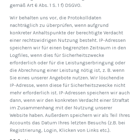
gemäß Art 6 Abs. 1 S. 1 f) DSGVO.
Wir behalten uns vor, die Protokolldaten
nachträglich zu überprüfen, wenn aufgrund
konkreter Anhaltspunkte der berechtigte Verdacht
einer rechtswidrigen Nutzung besteht. IP-Adressen
speichern wir für einen begrenzten Zeitraum in den
Logfiles, wenn dies für Sicherheitszwecke
erforderlich oder für die Leistungserbringung oder
die Abrechnung einer Leistung nötig ist, z. B. wenn
Sie eines unserer Angebote nutzen. Wir löschendie
IP-Adresse, wenn diese für Sicherheitszwecke nicht
mehr erforderlich ist. IP-Adressen speichern wir auch
dann, wenn wir den konkreten Verdacht einer Straftat
im Zusammenhang mit der Nutzung unserer
Website haben. Außerdem speichern wir als Teil Ihres
Accounts das Datum Ihres letzten Besuchs (z.B. bei
Registrierung, Login, Klicken von Links etc.).