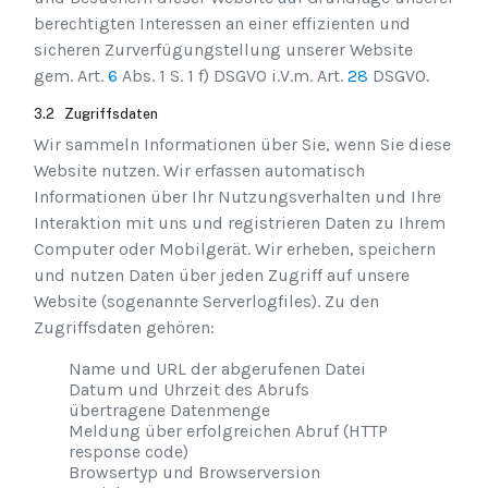
berechtigten Interessen an einer effizienten und
sicheren Zurverfügungstellung unserer Website
gem. Art.
6
Abs. 1 S. 1 f) DSGVO i.V.m. Art.
28
DSGVO.
3.2 Zugriffsdaten
Wir sammeln Informationen über Sie, wenn Sie diese
Website nutzen. Wir erfassen automatisch
Informationen über Ihr Nutzungsverhalten und Ihre
Interaktion mit uns und registrieren Daten zu Ihrem
Computer oder Mobilgerät. Wir erheben, speichern
und nutzen Daten über jeden Zugriff auf unsere
Website (sogenannte Serverlogfiles). Zu den
Zugriffsdaten gehören:
Name und URL der abgerufenen Datei
Datum und Uhrzeit des Abrufs
übertragene Datenmenge
Meldung über erfolgreichen Abruf (HTTP
response code)
Browsertyp und Browserversion