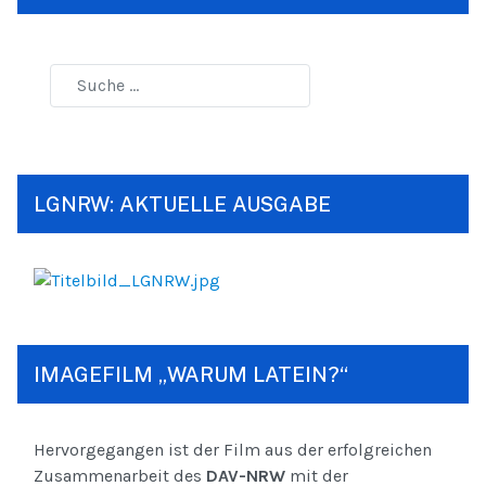
LGNRW: AKTUELLE AUSGABE
IMAGEFILM „WARUM LATEIN?“
Hervorgegangen ist der Film aus der erfolgreichen
Zusammenarbeit des
DAV-NRW
mit der