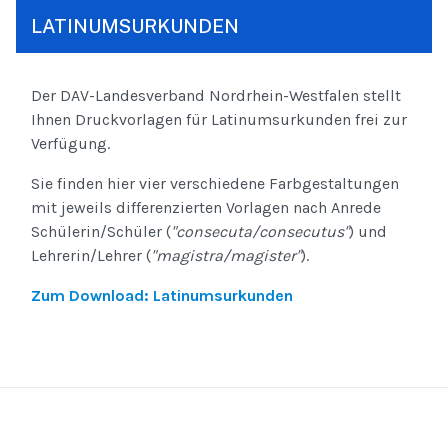
LATINUMSURKUNDEN
Der DAV-Landesverband Nordrhein-Westfalen stellt
Ihnen Druckvorlagen für Latinumsurkunden frei zur
Verfügung.
Sie finden hier vier verschiedene Farbgestaltungen
mit jeweils differenzierten Vorlagen nach Anrede
Schülerin/Schüler (
"consecuta/consecutus"
) und
Lehrerin/Lehrer (
"magistra/magister"
).
Zum Download: Latinumsurkunden