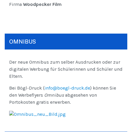
Firma
Woodpecker Film
OMNIBUS
Der neue Omnibus zum selber Ausdrucken oder zur
digitalen Werbung für Schülerinnen und Schüler und
Eltern.
Bei Bögl-Druck (
info@boegl-druck.de
) können Sie
den Werbeflyers
Omnibus
abgesehen von
Portokosten gratis erwerben.